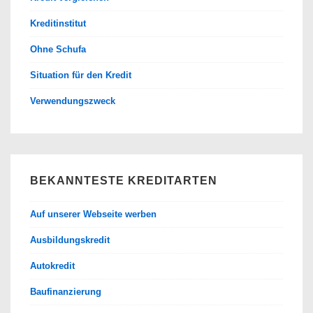
Kreditinstitut
Ohne Schufa
Situation für den Kredit
Verwendungszweck
BEKANNTESTE KREDITARTEN
Auf unserer Webseite werben
Ausbildungskredit
Autokredit
Baufinanzierung