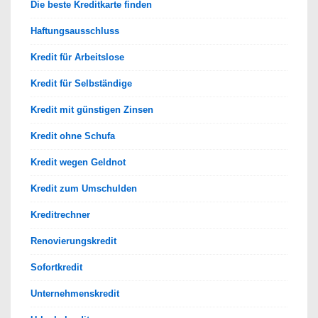
Die beste Kreditkarte finden
Haftungsausschluss
Kredit für Arbeitslose
Kredit für Selbständige
Kredit mit günstigen Zinsen
Kredit ohne Schufa
Kredit wegen Geldnot
Kredit zum Umschulden
Kreditrechner
Renovierungskredit
Sofortkredit
Unternehmenskredit