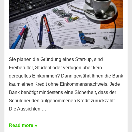
Sie planen die Gründung eines Start-up, sind
Freiberufler, Student oder verfügen über kein
geregeltes Einkommen? Dann gewährt Ihnen die Bank
kaum einen Kredit ohne Einkommensnachweis. Jede
Bank benötigt mindestens eine Sicherheit, dass der
Schuldner den aufgenommenen Kredit zurückzahlt.
Die Aussichten …
Mit
Read more »