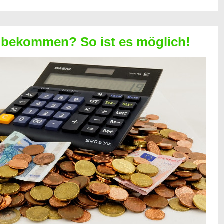
 bekommen? So ist es möglich!