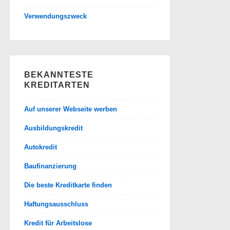
Verwendungszweck
BEKANNTESTE
KREDITARTEN
Auf unserer Webseite werben
Ausbildungskredit
Autokredit
Baufinanzierung
Die beste Kreditkarte finden
Haftungsausschluss
Kredit für Arbeitslose