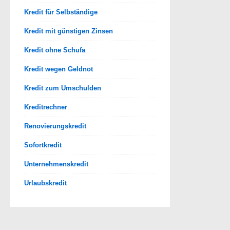
Kredit für Selbständige
Kredit mit günstigen Zinsen
Kredit ohne Schufa
Kredit wegen Geldnot
Kredit zum Umschulden
Kreditrechner
Renovierungskredit
Sofortkredit
Unternehmenskredit
Urlaubskredit