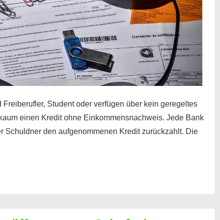
 Freiberufler, Student oder verfügen über kein geregeltes
kaum einen Kredit ohne Einkommensnachweis. Jede Bank
der Schuldner den aufgenommenen Kredit zurückzahlt. Die