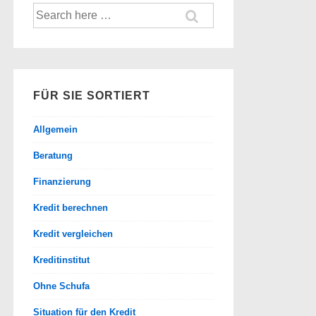
Suche
nach:
FÜR SIE SORTIERT
Allgemein
Beratung
Finanzierung
Kredit berechnen
Kredit vergleichen
Kreditinstitut
Ohne Schufa
Situation für den Kredit