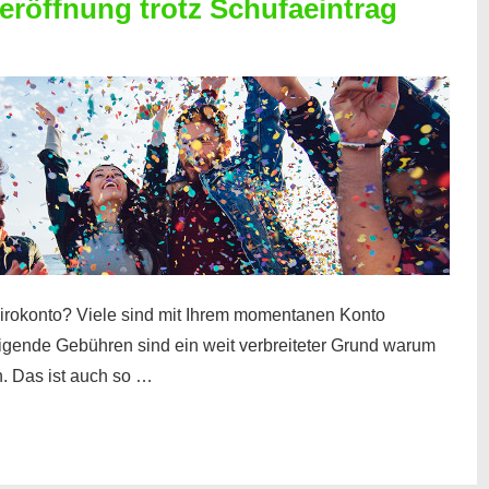
röffnung trotz Schufaeintrag
irokonto? Viele sind mit Ihrem momentanen Konto
teigende Gebühren sind ein weit verbreiteter Grund warum
. Das ist auch so …