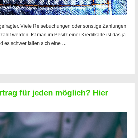
gefragter. Viele Reisebuchungen oder sonstige Zahlungen
zahlt werden. Ist man im Besitz einer Kreditkarte ist das ja
d es schwer fallen sich eine …
rtrag für jeden möglich? Hier