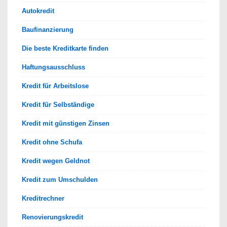
Autokredit
Baufinanzierung
Die beste Kreditkarte finden
Haftungsausschluss
Kredit für Arbeitslose
Kredit für Selbständige
Kredit mit günstigen Zinsen
Kredit ohne Schufa
Kredit wegen Geldnot
Kredit zum Umschulden
Kreditrechner
Renovierungskredit