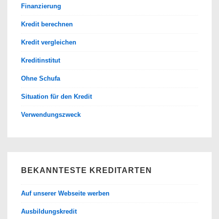
Finanzierung
Kredit berechnen
Kredit vergleichen
Kreditinstitut
Ohne Schufa
Situation für den Kredit
Verwendungszweck
BEKANNTESTE KREDITARTEN
Auf unserer Webseite werben
Ausbildungskredit