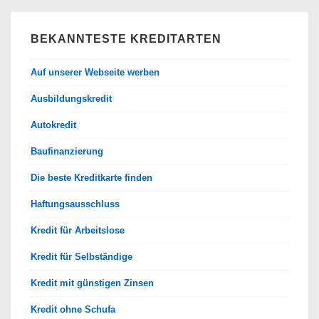
BEKANNTESTE KREDITARTEN
Auf unserer Webseite werben
Ausbildungskredit
Autokredit
Baufinanzierung
Die beste Kreditkarte finden
Haftungsausschluss
Kredit für Arbeitslose
Kredit für Selbständige
Kredit mit günstigen Zinsen
Kredit ohne Schufa