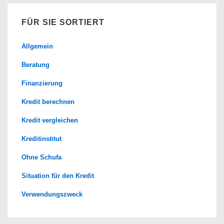
FÜR SIE SORTIERT
Allgemein
Beratung
Finanzierung
Kredit berechnen
Kredit vergleichen
Kreditinstitut
Ohne Schufa
Situation für den Kredit
Verwendungszweck