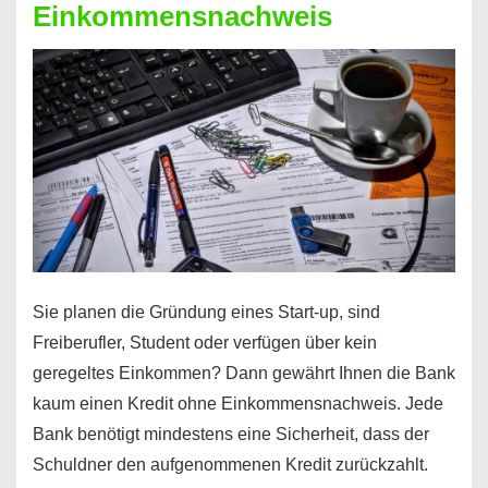
Einkommensnachweis
Sie planen die Gründung eines Start-up, sind
Freiberufler, Student oder verfügen über kein
geregeltes Einkommen? Dann gewährt Ihnen die Bank
kaum einen Kredit ohne Einkommensnachweis. Jede
Bank benötigt mindestens eine Sicherheit, dass der
Schuldner den aufgenommenen Kredit zurückzahlt.