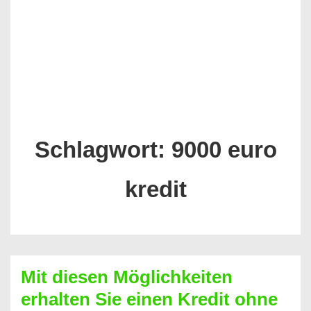
Schlagwort:
9000 euro
kredit
Mit diesen Möglichkeiten
erhalten Sie einen Kredit ohne