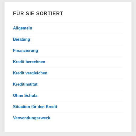
FÜR SIE SORTIERT
Allgemein
Beratung
Finanzierung
Kredit berechnen
Kredit vergleichen
Kreditinstitut
Ohne Schufa
Situation für den Kredit
Verwendungszweck