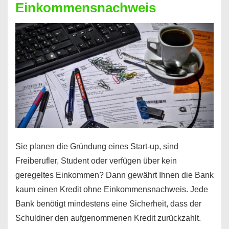
Einkommensnachweis
Sie planen die Gründung eines Start-up, sind
Freiberufler, Student oder verfügen über kein
geregeltes Einkommen? Dann gewährt Ihnen die Bank
kaum einen Kredit ohne Einkommensnachweis. Jede
Bank benötigt mindestens eine Sicherheit, dass der
Schuldner den aufgenommenen Kredit zurückzahlt.