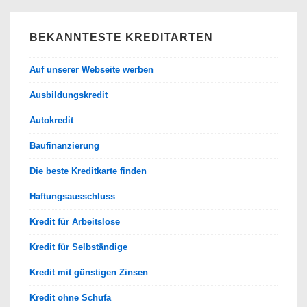
BEKANNTESTE KREDITARTEN
Auf unserer Webseite werben
Ausbildungskredit
Autokredit
Baufinanzierung
Die beste Kreditkarte finden
Haftungsausschluss
Kredit für Arbeitslose
Kredit für Selbständige
Kredit mit günstigen Zinsen
Kredit ohne Schufa