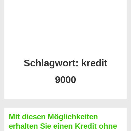
Schlagwort:
kredit
9000
Mit diesen Möglichkeiten
erhalten Sie einen Kredit ohne