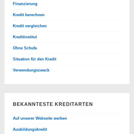
Finanzierung
Kredit berechnen
Kredit vergleichen
Kreditinstitut
Ohne Schufa
Situation für den Kredit
Verwendungszweck
BEKANNTESTE KREDITARTEN
Auf unserer Webseite werben
Ausbildungskredit