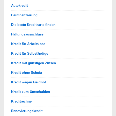
Autokredit
Baufinanzierung
Die beste Kreditkarte finden
Haftungsausschluss
Kredit für Arbeitslose
Kredit für Selbständige
Kredit mit günstigen Zinsen
Kredit ohne Schufa
Kredit wegen Geldnot
Kredit zum Umschulden
Kreditrechner
Renovierungskredit