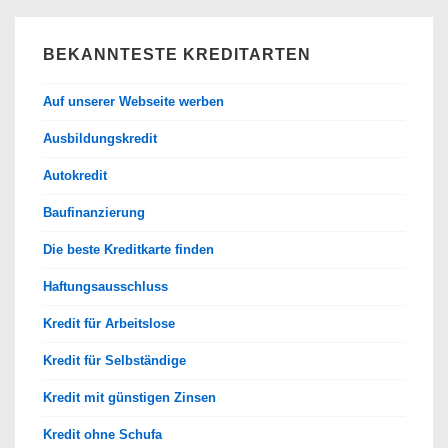
BEKANNTESTE KREDITARTEN
Auf unserer Webseite werben
Ausbildungskredit
Autokredit
Baufinanzierung
Die beste Kreditkarte finden
Haftungsausschluss
Kredit für Arbeitslose
Kredit für Selbständige
Kredit mit günstigen Zinsen
Kredit ohne Schufa