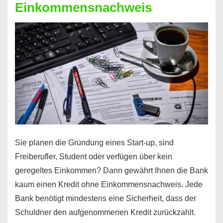
Einkommensnachweis
Sie planen die Gründung eines Start-up, sind
Freiberufler, Student oder verfügen über kein
geregeltes Einkommen? Dann gewährt Ihnen die Bank
kaum einen Kredit ohne Einkommensnachweis. Jede
Bank benötigt mindestens eine Sicherheit, dass der
Schuldner den aufgenommenen Kredit zurückzahlt.