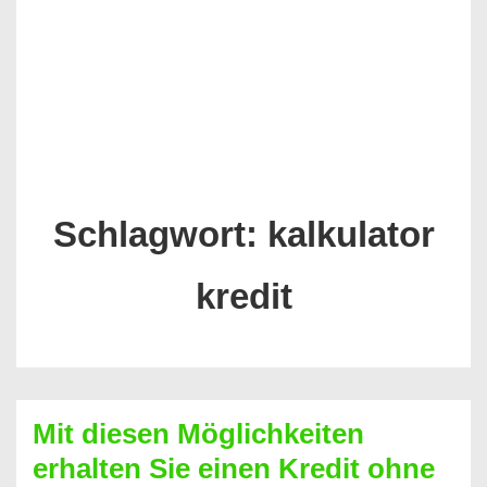
Schlagwort:
kalkulator
kredit
Mit diesen Möglichkeiten
erhalten Sie einen Kredit ohne