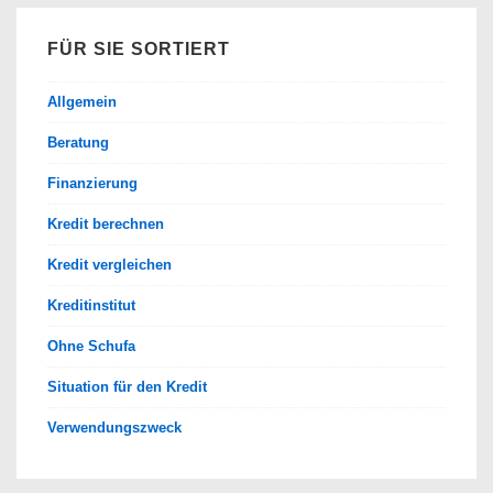
FÜR SIE SORTIERT
Allgemein
Beratung
Finanzierung
Kredit berechnen
Kredit vergleichen
Kreditinstitut
Ohne Schufa
Situation für den Kredit
Verwendungszweck