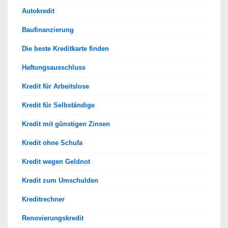
Autokredit
Baufinanzierung
Die beste Kreditkarte finden
Haftungsausschluss
Kredit für Arbeitslose
Kredit für Selbständige
Kredit mit günstigen Zinsen
Kredit ohne Schufa
Kredit wegen Geldnot
Kredit zum Umschulden
Kreditrechner
Renovierungskredit