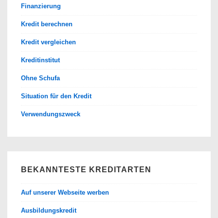
Finanzierung
Kredit berechnen
Kredit vergleichen
Kreditinstitut
Ohne Schufa
Situation für den Kredit
Verwendungszweck
BEKANNTESTE KREDITARTEN
Auf unserer Webseite werben
Ausbildungskredit