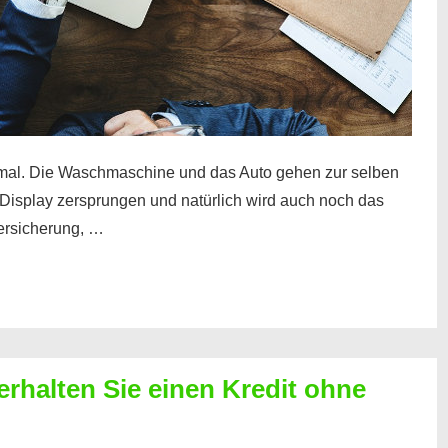
mal. Die Waschmaschine und das Auto gehen zur selben
– Display zersprungen und natürlich wird auch noch das
Versicherung, …
erhalten Sie einen Kredit ohne