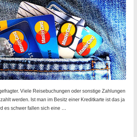
gefragter. Viele Reisebuchungen oder sonstige Zahlungen
zahlt werden. Ist man im Besitz einer Kreditkarte ist das ja
d es schwer fallen sich eine …