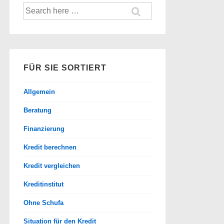
Suche
nach:
FÜR SIE SORTIERT
Allgemein
Beratung
Finanzierung
Kredit berechnen
Kredit vergleichen
Kreditinstitut
Ohne Schufa
Situation für den Kredit