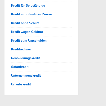
Kredit für Selbständige
Kredit mit günstigen Zinsen
Kredit ohne Schufa
Kredit wegen Geldnot
Kredit zum Umschulden
Kreditrechner
Renovierungskredit
Sofortkredit
Unternehmenskredit
Urlaubskredit