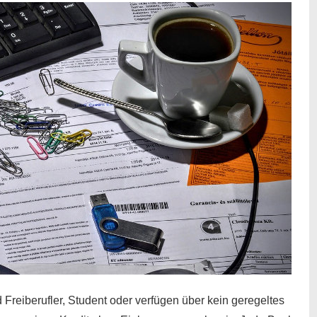
 Freiberufler, Student oder verfügen über kein geregeltes