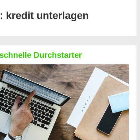
t:
kredit unterlagen
 schnelle Durchstarter