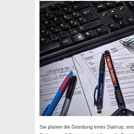
Durchstarter
Sie planen die Gründung eines Start-up, sind