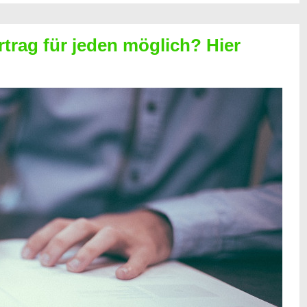
rtrag für jeden möglich? Hier