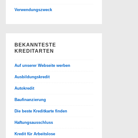
Verwendungszweck
BEKANNTESTE
KREDITARTEN
Auf unserer Webseite werben
Ausbildungskredit
Autokredit
Baufinanzierung
Die beste Kreditkarte finden
Haftungsausschluss
Kredit für Arbeitslose