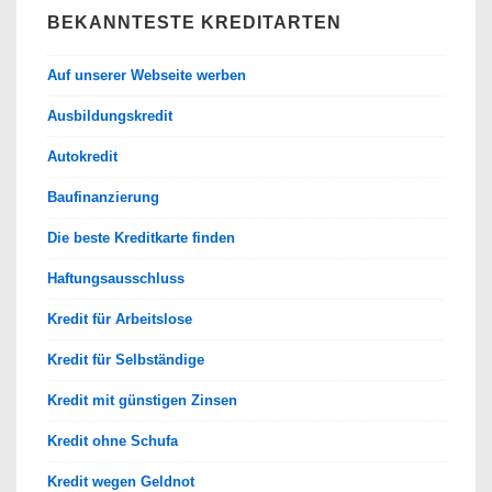
BEKANNTESTE KREDITARTEN
Auf unserer Webseite werben
Ausbildungskredit
Autokredit
Baufinanzierung
Die beste Kreditkarte finden
Haftungsausschluss
Kredit für Arbeitslose
Kredit für Selbständige
Kredit mit günstigen Zinsen
Kredit ohne Schufa
Kredit wegen Geldnot