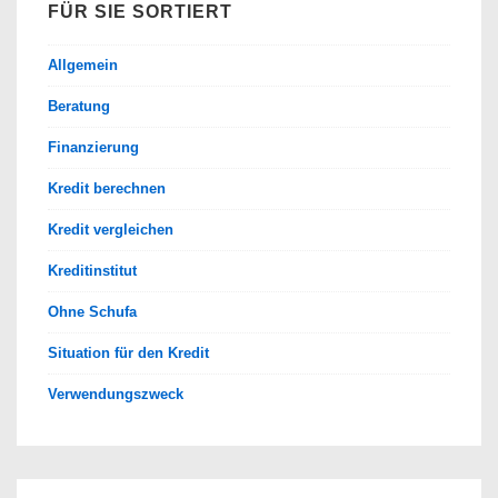
FÜR SIE SORTIERT
Allgemein
Beratung
Finanzierung
Kredit berechnen
Kredit vergleichen
Kreditinstitut
Ohne Schufa
Situation für den Kredit
Verwendungszweck