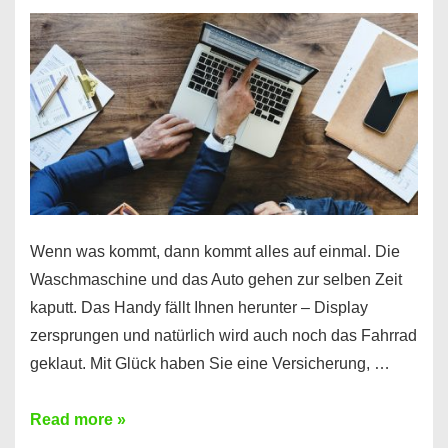
Wenn was kommt, dann kommt alles auf einmal. Die
Waschmaschine und das Auto gehen zur selben Zeit
kaputt. Das Handy fällt Ihnen herunter – Display
zersprungen und natürlich wird auch noch das Fahrrad
geklaut. Mit Glück haben Sie eine Versicherung, …
Ferratum
Read more »
–