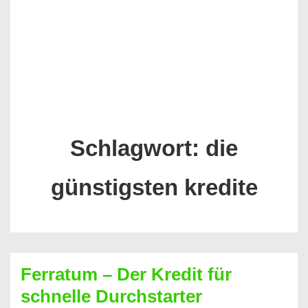
Schlagwort:
die
günstigsten kredite
Ferratum – Der Kredit für
schnelle Durchstarter