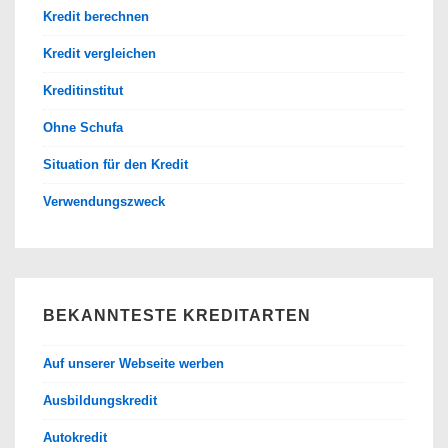
Kredit berechnen
Kredit vergleichen
Kreditinstitut
Ohne Schufa
Situation für den Kredit
Verwendungszweck
BEKANNTESTE KREDITARTEN
Auf unserer Webseite werben
Ausbildungskredit
Autokredit