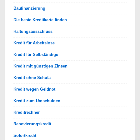
Baufinanzierung
Die beste Kreditkarte finden
Haftungsausschluss
Kredit für Arbeitslose
Kredit für Selbständige
Kredit mit günstigen Zinsen
Kredit ohne Schufa
Kredit wegen Geldnot
Kredit zum Umschulden
Kreditrechner
Renovierungskredit
Sofortkredit