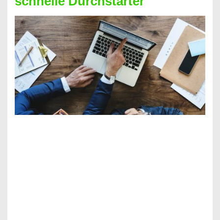
schnelle Durchstarter