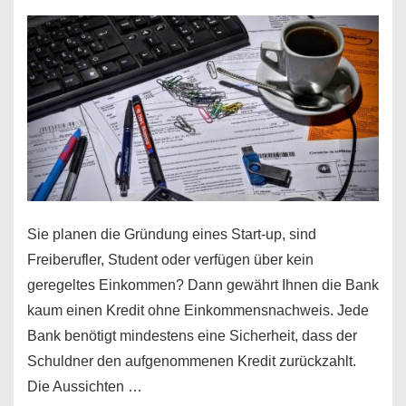
Sie planen die Gründung eines Start-up, sind
Freiberufler, Student oder verfügen über kein
geregeltes Einkommen? Dann gewährt Ihnen die Bank
kaum einen Kredit ohne Einkommensnachweis. Jede
Bank benötigt mindestens eine Sicherheit, dass der
Schuldner den aufgenommenen Kredit zurückzahlt.
Die Aussichten …