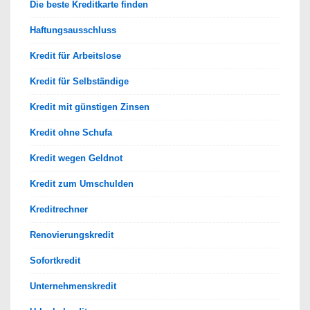
Die beste Kreditkarte finden
Haftungsausschluss
Kredit für Arbeitslose
Kredit für Selbständige
Kredit mit günstigen Zinsen
Kredit ohne Schufa
Kredit wegen Geldnot
Kredit zum Umschulden
Kreditrechner
Renovierungskredit
Sofortkredit
Unternehmenskredit