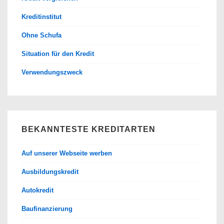
Kreditinstitut
Ohne Schufa
Situation für den Kredit
Verwendungszweck
BEKANNTESTE KREDITARTEN
Auf unserer Webseite werben
Ausbildungskredit
Autokredit
Baufinanzierung