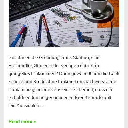
Sie planen die Gründung eines Start-up, sind
Freiberufler, Student oder verfügen über kein
geregeltes Einkommen? Dann gewährt Ihnen die Bank
kaum einen Kredit ohne Einkommensnachweis. Jede
Bank benötigt mindestens eine Sicherheit, dass der
Schuldner den aufgenommenen Kredit zurückzahlt.
Die Aussichten …
Mit
Read more »