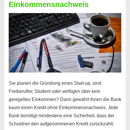
Einkommensnachweis
Sie planen die Gründung eines Start-up, sind
Freiberufler, Student oder verfügen über kein
geregeltes Einkommen? Dann gewährt Ihnen die Bank
kaum einen Kredit ohne Einkommensnachweis. Jede
Bank benötigt mindestens eine Sicherheit, dass der
Schuldner den aufgenommenen Kredit zurückzahlt.