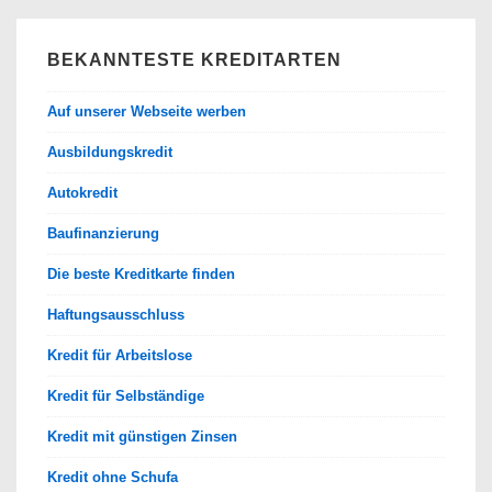
BEKANNTESTE KREDITARTEN
Auf unserer Webseite werben
Ausbildungskredit
Autokredit
Baufinanzierung
Die beste Kreditkarte finden
Haftungsausschluss
Kredit für Arbeitslose
Kredit für Selbständige
Kredit mit günstigen Zinsen
Kredit ohne Schufa