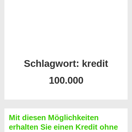
Schlagwort:
kredit
100.000
Mit diesen Möglichkeiten
erhalten Sie einen Kredit ohne