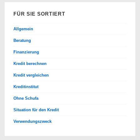
FÜR SIE SORTIERT
Allgemein
Beratung
Finanzierung
Kredit berechnen
Kredit vergleichen
Kreditinstitut
Ohne Schufa
Situation für den Kredit
Verwendungszweck