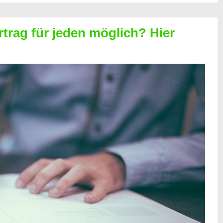
rtrag für jeden möglich? Hier