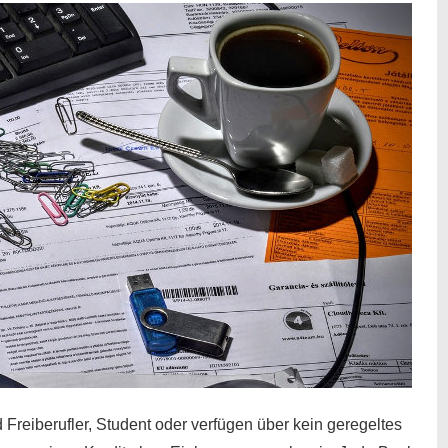
 Freiberufler, Student oder verfügen über kein geregeltes