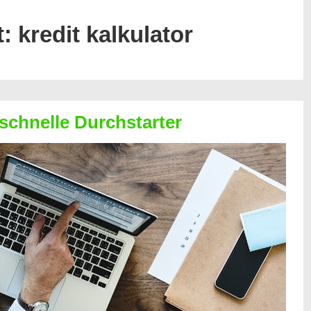
t:
kredit kalkulator
 schnelle Durchstarter