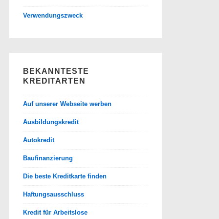
Verwendungszweck
BEKANNTESTE
KREDITARTEN
Auf unserer Webseite werben
Ausbildungskredit
Autokredit
Baufinanzierung
Die beste Kreditkarte finden
Haftungsausschluss
Kredit für Arbeitslose