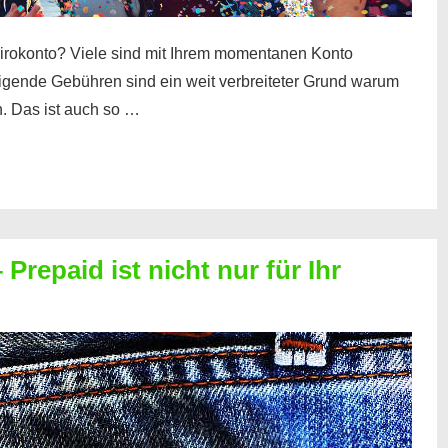
irokonto? Viele sind mit Ihrem momentanen Konto
teigende Gebühren sind ein weit verbreiteter Grund warum
. Das ist auch so …
Prepaid ist nicht nur für Ihr