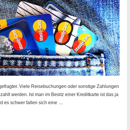
gefragter. Viele Reisebuchungen oder sonstige Zahlungen
zahlt werden. Ist man im Besitz einer Kreditkarte ist das ja
d es schwer fallen sich eine …