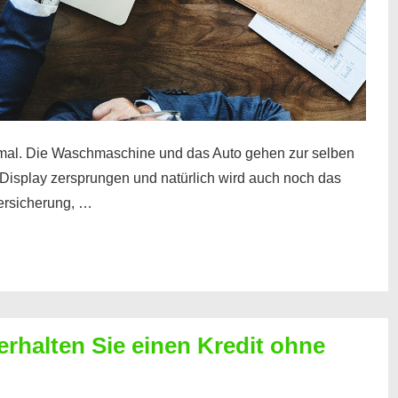
mal. Die Waschmaschine und das Auto gehen zur selben
– Display zersprungen und natürlich wird auch noch das
Versicherung, …
erhalten Sie einen Kredit ohne