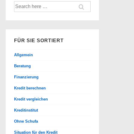
Suche
nach:
FÜR SIE SORTIERT
Allgemein
Beratung
Finanzierung
Kredit berechnen
Kredit vergleichen
Kreditinstitut
Ohne Schufa
Situation für den Kredit