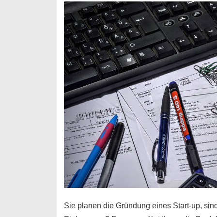
Durchstarter
Sie planen die Gründung eines Start-up, sind