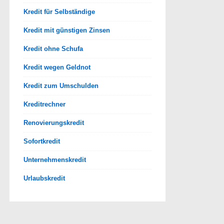
Kredit für Selbständige
Kredit mit günstigen Zinsen
Kredit ohne Schufa
Kredit wegen Geldnot
Kredit zum Umschulden
Kreditrechner
Renovierungskredit
Sofortkredit
Unternehmenskredit
Urlaubskredit