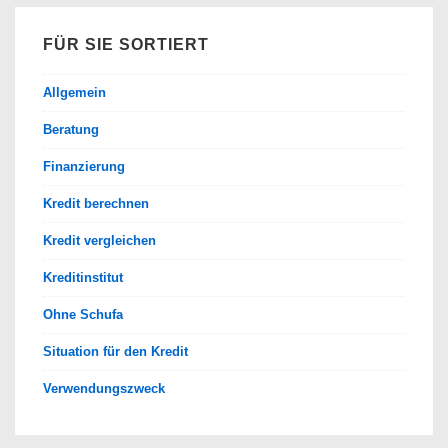
FÜR SIE SORTIERT
Allgemein
Beratung
Finanzierung
Kredit berechnen
Kredit vergleichen
Kreditinstitut
Ohne Schufa
Situation für den Kredit
Verwendungszweck