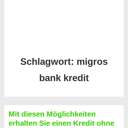
Schlagwort:
migros
bank kredit
Mit diesen Möglichkeiten
erhalten Sie einen Kredit ohne