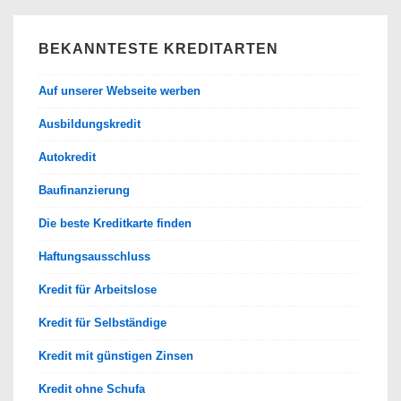
BEKANNTESTE KREDITARTEN
Auf unserer Webseite werben
Ausbildungskredit
Autokredit
Baufinanzierung
Die beste Kreditkarte finden
Haftungsausschluss
Kredit für Arbeitslose
Kredit für Selbständige
Kredit mit günstigen Zinsen
Kredit ohne Schufa