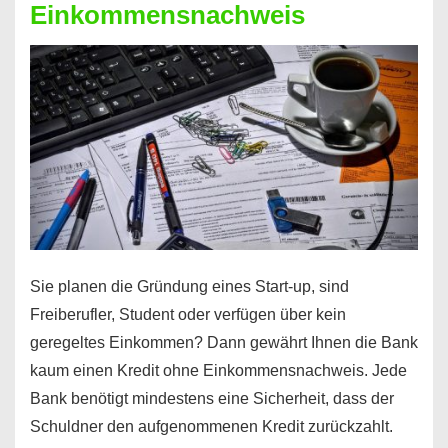
Einkommensnachweis
Sie planen die Gründung eines Start-up, sind
Freiberufler, Student oder verfügen über kein
geregeltes Einkommen? Dann gewährt Ihnen die Bank
kaum einen Kredit ohne Einkommensnachweis. Jede
Bank benötigt mindestens eine Sicherheit, dass der
Schuldner den aufgenommenen Kredit zurückzahlt.