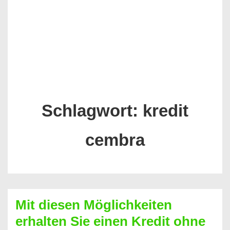
Schlagwort:
kredit
cembra
Mit diesen Möglichkeiten
erhalten Sie einen Kredit ohne