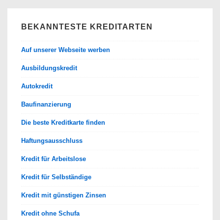
BEKANNTESTE KREDITARTEN
Auf unserer Webseite werben
Ausbildungskredit
Autokredit
Baufinanzierung
Die beste Kreditkarte finden
Haftungsausschluss
Kredit für Arbeitslose
Kredit für Selbständige
Kredit mit günstigen Zinsen
Kredit ohne Schufa