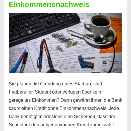
Einkommensnachweis
Sie planen die Gründung eines Start-up, sind
Freiberufler, Student oder verfügen über kein
geregeltes Einkommen? Dann gewährt Ihnen die Bank
kaum einen Kredit ohne Einkommensnachweis. Jede
Bank benötigt mindestens eine Sicherheit, dass der
Schuldner den aufgenommenen Kredit zurückzahlt.