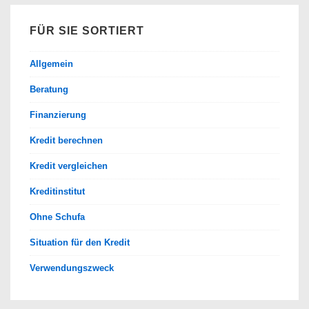
FÜR SIE SORTIERT
Allgemein
Beratung
Finanzierung
Kredit berechnen
Kredit vergleichen
Kreditinstitut
Ohne Schufa
Situation für den Kredit
Verwendungszweck