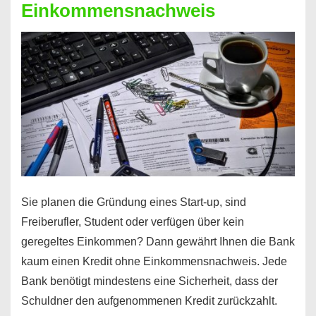
Einkommensnachweis
Sie planen die Gründung eines Start-up, sind
Freiberufler, Student oder verfügen über kein
geregeltes Einkommen? Dann gewährt Ihnen die Bank
kaum einen Kredit ohne Einkommensnachweis. Jede
Bank benötigt mindestens eine Sicherheit, dass der
Schuldner den aufgenommenen Kredit zurückzahlt.