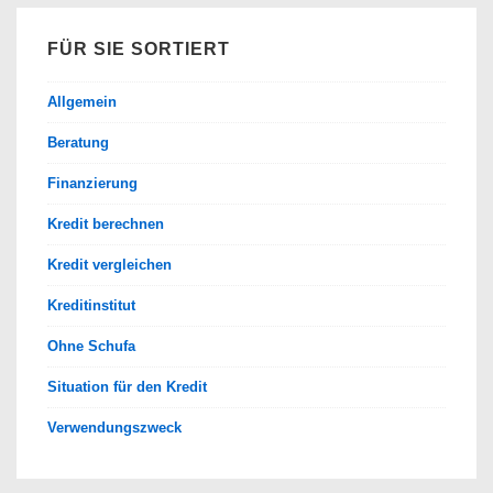
FÜR SIE SORTIERT
Allgemein
Beratung
Finanzierung
Kredit berechnen
Kredit vergleichen
Kreditinstitut
Ohne Schufa
Situation für den Kredit
Verwendungszweck