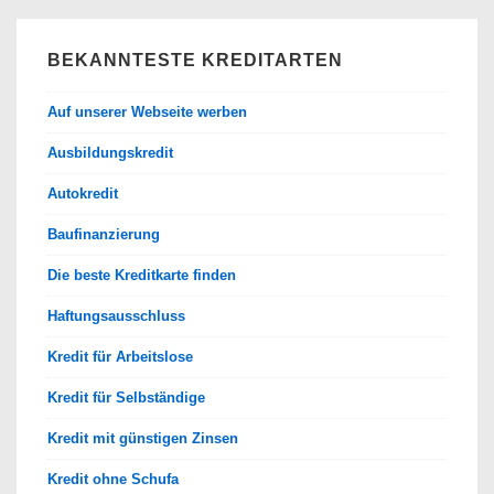
BEKANNTESTE KREDITARTEN
Auf unserer Webseite werben
Ausbildungskredit
Autokredit
Baufinanzierung
Die beste Kreditkarte finden
Haftungsausschluss
Kredit für Arbeitslose
Kredit für Selbständige
Kredit mit günstigen Zinsen
Kredit ohne Schufa