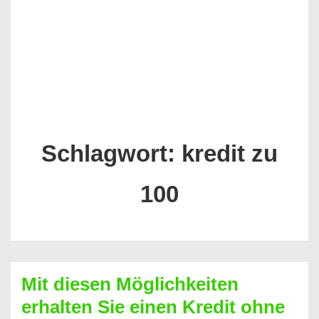
Schlagwort:
kredit zu
100
Mit diesen Möglichkeiten
erhalten Sie einen Kredit ohne