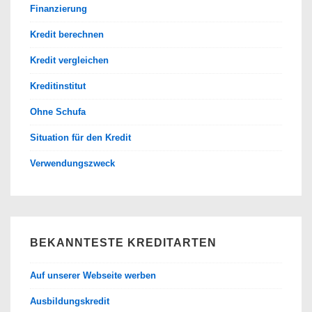
Finanzierung
Kredit berechnen
Kredit vergleichen
Kreditinstitut
Ohne Schufa
Situation für den Kredit
Verwendungszweck
BEKANNTESTE KREDITARTEN
Auf unserer Webseite werben
Ausbildungskredit