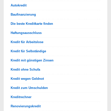
Autokredit
Baufinanzierung
Die beste Kreditkarte finden
Haftungsausschluss
Kredit für Arbeitslose
Kredit für Selbständige
Kredit mit günstigen Zinsen
Kredit ohne Schufa
Kredit wegen Geldnot
Kredit zum Umschulden
Kreditrechner
Renovierungskredit