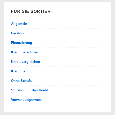
FÜR SIE SORTIERT
Allgemein
Beratung
Finanzierung
Kredit berechnen
Kredit vergleichen
Kreditinstitut
Ohne Schufa
Situation für den Kredit
Verwendungszweck