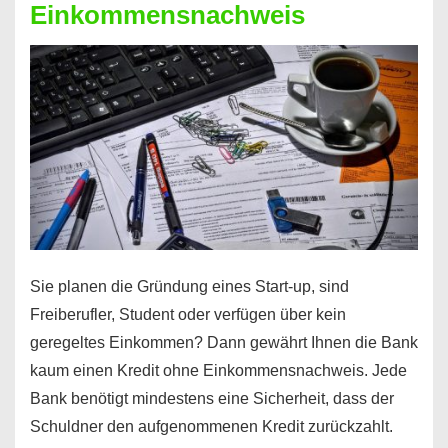
Einkommensnachweis
Sie planen die Gründung eines Start-up, sind
Freiberufler, Student oder verfügen über kein
geregeltes Einkommen? Dann gewährt Ihnen die Bank
kaum einen Kredit ohne Einkommensnachweis. Jede
Bank benötigt mindestens eine Sicherheit, dass der
Schuldner den aufgenommenen Kredit zurückzahlt.