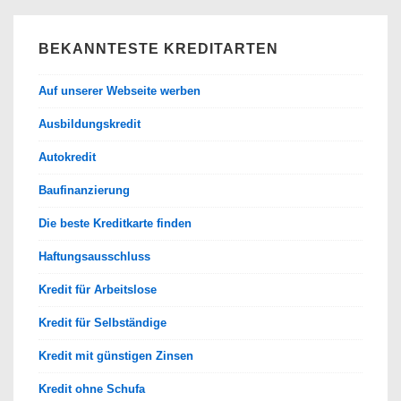
BEKANNTESTE KREDITARTEN
Auf unserer Webseite werben
Ausbildungskredit
Autokredit
Baufinanzierung
Die beste Kreditkarte finden
Haftungsausschluss
Kredit für Arbeitslose
Kredit für Selbständige
Kredit mit günstigen Zinsen
Kredit ohne Schufa