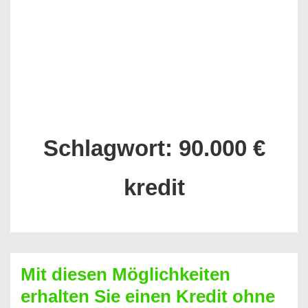
Schlagwort:
90.000 €
kredit
Mit diesen Möglichkeiten
erhalten Sie einen Kredit ohne