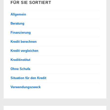
FÜR SIE SORTIERT
Allgemein
Beratung
Finanzierung
Kredit berechnen
Kredit vergleichen
Kreditinstitut
Ohne Schufa
Situation für den Kredit
Verwendungszweck