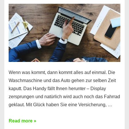
Wenn was kommt, dann kommt alles auf einmal. Die
Waschmaschine und das Auto gehen zur selben Zeit
kaputt. Das Handy fällt Ihnen herunter – Display
zersprungen und natürlich wird auch noch das Fahrrad
geklaut. Mit Glück haben Sie eine Versicherung, …
Ferratum
Read more »
–