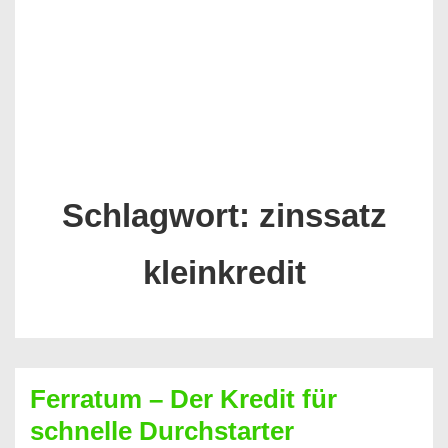
Schlagwort:
zinssatz
kleinkredit
Ferratum – Der Kredit für
schnelle Durchstarter