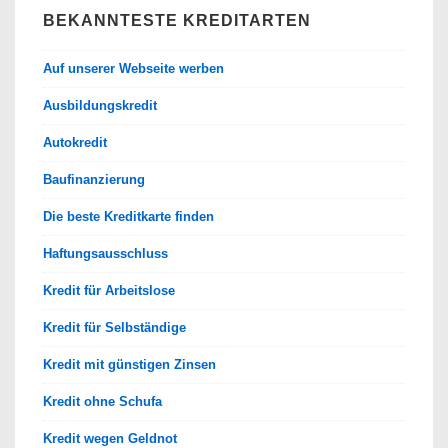
BEKANNTESTE KREDITARTEN
Auf unserer Webseite werben
Ausbildungskredit
Autokredit
Baufinanzierung
Die beste Kreditkarte finden
Haftungsausschluss
Kredit für Arbeitslose
Kredit für Selbständige
Kredit mit günstigen Zinsen
Kredit ohne Schufa
Kredit wegen Geldnot