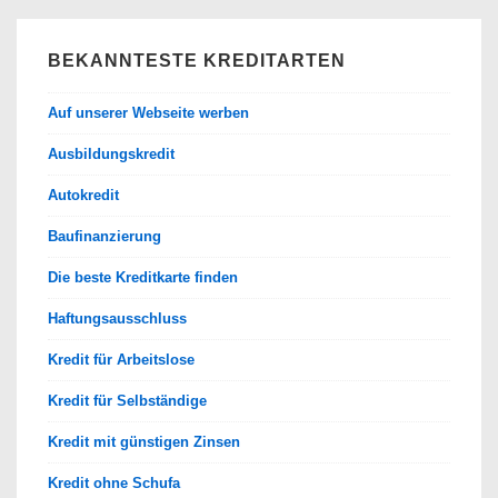
BEKANNTESTE KREDITARTEN
Auf unserer Webseite werben
Ausbildungskredit
Autokredit
Baufinanzierung
Die beste Kreditkarte finden
Haftungsausschluss
Kredit für Arbeitslose
Kredit für Selbständige
Kredit mit günstigen Zinsen
Kredit ohne Schufa