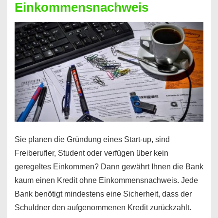
Einkommensnachweis
Sie planen die Gründung eines Start-up, sind
Freiberufler, Student oder verfügen über kein
geregeltes Einkommen? Dann gewährt Ihnen die Bank
kaum einen Kredit ohne Einkommensnachweis. Jede
Bank benötigt mindestens eine Sicherheit, dass der
Schuldner den aufgenommenen Kredit zurückzahlt.