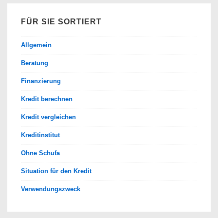
FÜR SIE SORTIERT
Allgemein
Beratung
Finanzierung
Kredit berechnen
Kredit vergleichen
Kreditinstitut
Ohne Schufa
Situation für den Kredit
Verwendungszweck