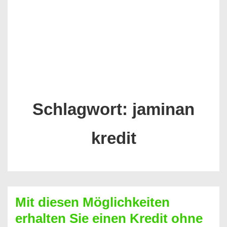
Schlagwort:
jaminan
kredit
Mit diesen Möglichkeiten
erhalten Sie einen Kredit ohne