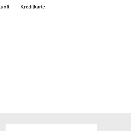
unft
Kreditkarte