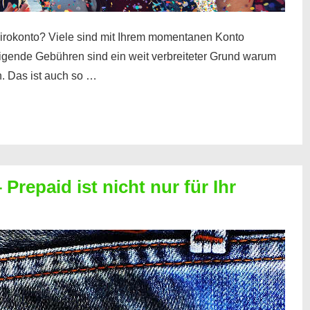
irokonto? Viele sind mit Ihrem momentanen Konto
teigende Gebühren sind ein weit verbreiteter Grund warum
. Das ist auch so …
Prepaid ist nicht nur für Ihr