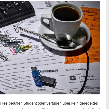
 Freiberufler, Student oder verfügen über kein geregeltes