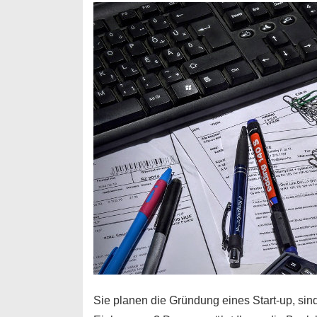
Durchstarter
Sie planen die Gründung eines Start-up, sind