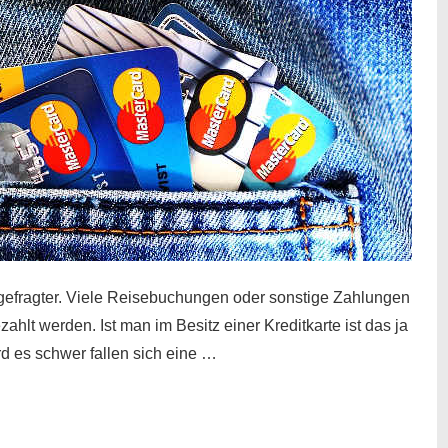
gefragter. Viele Reisebuchungen oder sonstige Zahlungen
zahlt werden. Ist man im Besitz einer Kreditkarte ist das ja
d es schwer fallen sich eine …