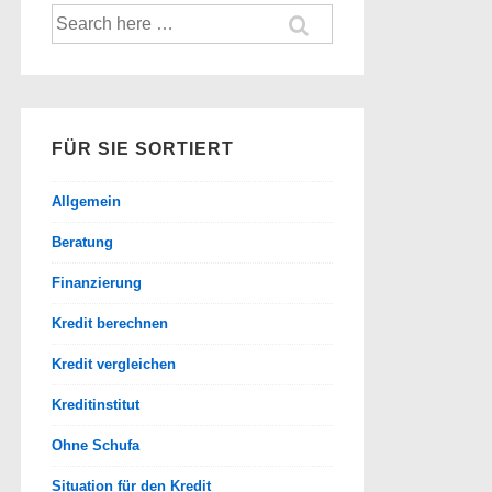
Suche
nach:
FÜR SIE SORTIERT
Allgemein
Beratung
Finanzierung
Kredit berechnen
Kredit vergleichen
Kreditinstitut
Ohne Schufa
Situation für den Kredit