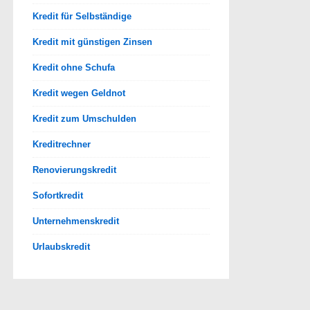
Kredit für Selbständige
Kredit mit günstigen Zinsen
Kredit ohne Schufa
Kredit wegen Geldnot
Kredit zum Umschulden
Kreditrechner
Renovierungskredit
Sofortkredit
Unternehmenskredit
Urlaubskredit