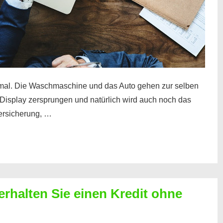
mal. Die Waschmaschine und das Auto gehen zur selben
– Display zersprungen und natürlich wird auch noch das
Versicherung, …
erhalten Sie einen Kredit ohne