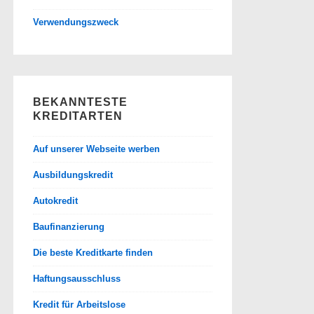
Verwendungszweck
BEKANNTESTE
KREDITARTEN
Auf unserer Webseite werben
Ausbildungskredit
Autokredit
Baufinanzierung
Die beste Kreditkarte finden
Haftungsausschluss
Kredit für Arbeitslose