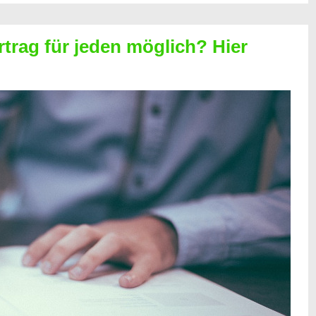
rtrag für jeden möglich? Hier