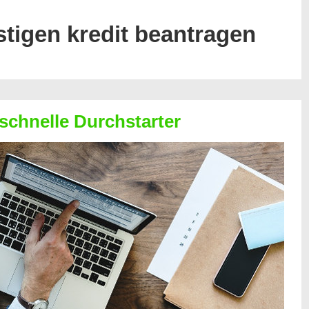
tigen kredit beantragen
 schnelle Durchstarter