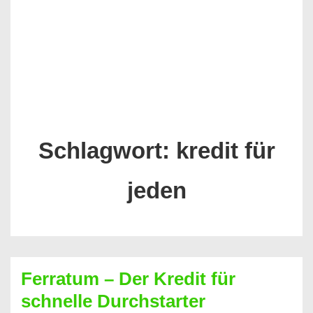
Schlagwort:
kredit für
jeden
Ferratum – Der Kredit für
schnelle Durchstarter