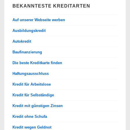
BEKANNTESTE KREDITARTEN
Auf unserer Webseite werben
Ausbildungskredit
Autokredit
Baufinanzierung
Die beste Kreditkarte finden
Haftungsausschluss
Kredit für Arbeitslose
Kredit für Selbständige
Kredit mit günstigen Zinsen
Kredit ohne Schufa
Kredit wegen Geldnot