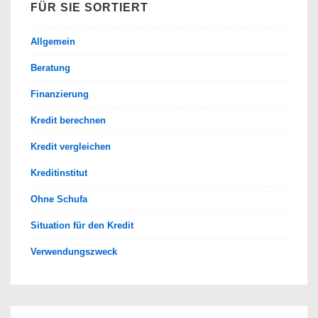
FÜR SIE SORTIERT
Allgemein
Beratung
Finanzierung
Kredit berechnen
Kredit vergleichen
Kreditinstitut
Ohne Schufa
Situation für den Kredit
Verwendungszweck