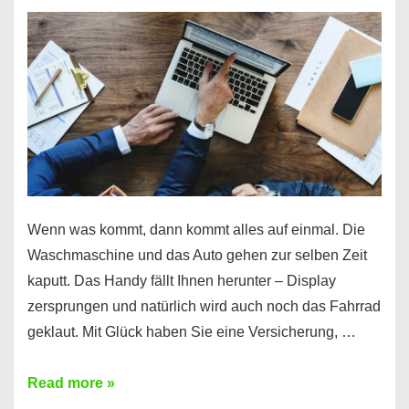
Wenn was kommt, dann kommt alles auf einmal. Die
Waschmaschine und das Auto gehen zur selben Zeit
kaputt. Das Handy fällt Ihnen herunter – Display
zersprungen und natürlich wird auch noch das Fahrrad
geklaut. Mit Glück haben Sie eine Versicherung, …
Ferratum
Read more »
–