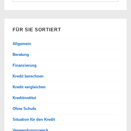
nach:
FÜR SIE SORTIERT
Allgemein
Beratung
Finanzierung
Kredit berechnen
Kredit vergleichen
Kreditinstitut
Ohne Schufa
Situation für den Kredit
Verwendungszweck