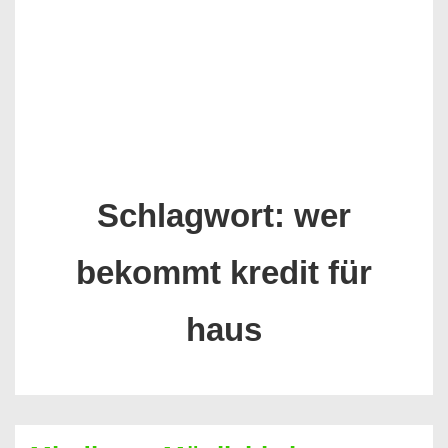
Schlagwort:
wer
bekommt kredit für
haus