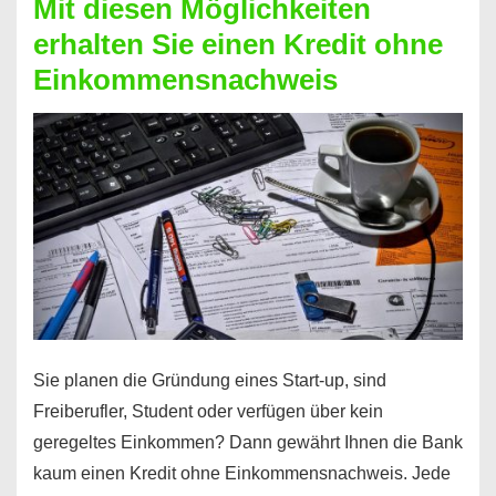
Mit diesen Möglichkeiten
erhalten Sie einen Kredit ohne
Einkommensnachweis
Sie planen die Gründung eines Start-up, sind
Freiberufler, Student oder verfügen über kein
geregeltes Einkommen? Dann gewährt Ihnen die Bank
kaum einen Kredit ohne Einkommensnachweis. Jede