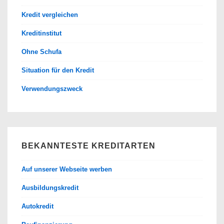
Kredit vergleichen
Kreditinstitut
Ohne Schufa
Situation für den Kredit
Verwendungszweck
BEKANNTESTE KREDITARTEN
Auf unserer Webseite werben
Ausbildungskredit
Autokredit