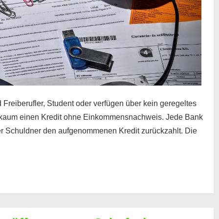
 Freiberufler, Student oder verfügen über kein geregeltes
kaum einen Kredit ohne Einkommensnachweis. Jede Bank
der Schuldner den aufgenommenen Kredit zurückzahlt. Die