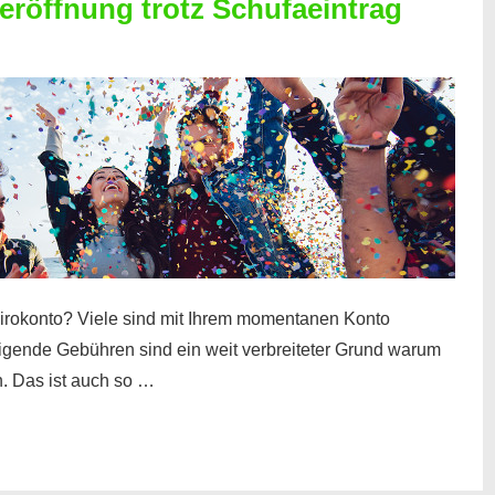
röffnung trotz Schufaeintrag
irokonto? Viele sind mit Ihrem momentanen Konto
teigende Gebühren sind ein weit verbreiteter Grund warum
. Das ist auch so …