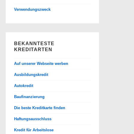
Verwendungszweck
BEKANNTESTE
KREDITARTEN
Auf unserer Webseite werben
Ausbildungskredit
Autokredit
Baufinanzierung
Die beste Kreditkarte finden
Haftungsausschluss
Kredit für Arbeitslose