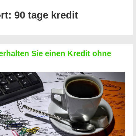
rt:
90 tage kredit
erhalten Sie einen Kredit ohne