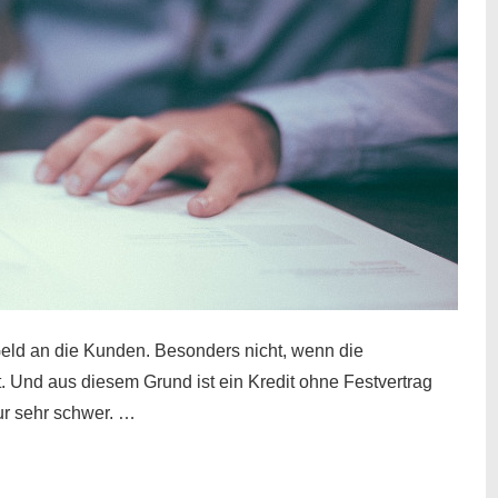
eld an die Kunden. Besonders nicht, wenn die
t. Und aus diesem Grund ist ein Kredit ohne Festvertrag
nur sehr schwer. …