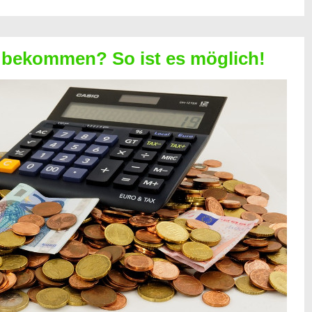
 bekommen? So ist es möglich!