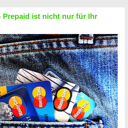
Prepaid ist nicht nur für Ihr