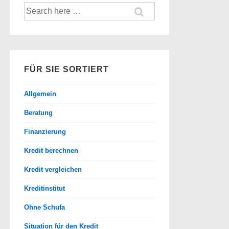
Suche
nach:
FÜR SIE SORTIERT
Allgemein
Beratung
Finanzierung
Kredit berechnen
Kredit vergleichen
Kreditinstitut
Ohne Schufa
Situation für den Kredit