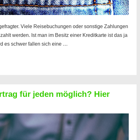
gefragter. Viele Reisebuchungen oder sonstige Zahlungen
zahlt werden. Ist man im Besitz einer Kreditkarte ist das ja
d es schwer fallen sich eine …
rtrag für jeden möglich? Hier