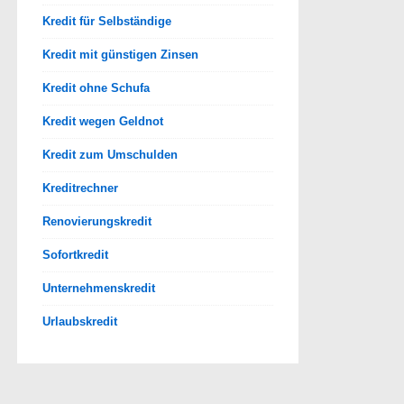
Kredit für Selbständige
Kredit mit günstigen Zinsen
Kredit ohne Schufa
Kredit wegen Geldnot
Kredit zum Umschulden
Kreditrechner
Renovierungskredit
Sofortkredit
Unternehmenskredit
Urlaubskredit