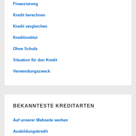
Finanzierung
Kredit berechnen
Kredit vergleichen
Kreditinstitut
Ohne Schufa
Situation für den Kredit
Verwendungszweck
BEKANNTESTE KREDITARTEN
Auf unserer Webseite werben
Ausbildungskredit