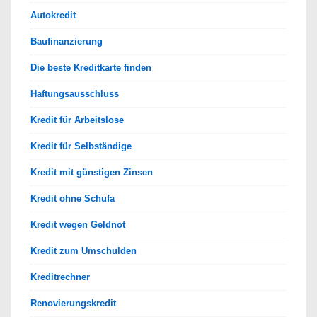
Autokredit
Baufinanzierung
Die beste Kreditkarte finden
Haftungsausschluss
Kredit für Arbeitslose
Kredit für Selbständige
Kredit mit günstigen Zinsen
Kredit ohne Schufa
Kredit wegen Geldnot
Kredit zum Umschulden
Kreditrechner
Renovierungskredit