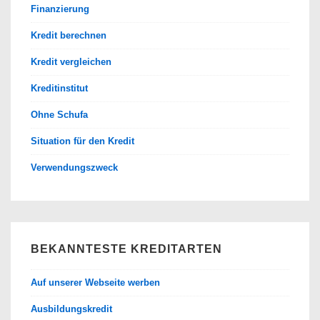
Finanzierung
Kredit berechnen
Kredit vergleichen
Kreditinstitut
Ohne Schufa
Situation für den Kredit
Verwendungszweck
BEKANNTESTE KREDITARTEN
Auf unserer Webseite werben
Ausbildungskredit