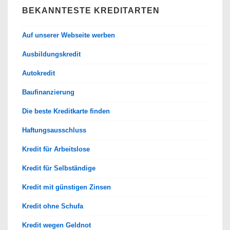
BEKANNTESTE KREDITARTEN
Auf unserer Webseite werben
Ausbildungskredit
Autokredit
Baufinanzierung
Die beste Kreditkarte finden
Haftungsausschluss
Kredit für Arbeitslose
Kredit für Selbständige
Kredit mit günstigen Zinsen
Kredit ohne Schufa
Kredit wegen Geldnot