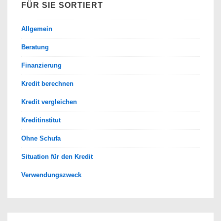
FÜR SIE SORTIERT
Allgemein
Beratung
Finanzierung
Kredit berechnen
Kredit vergleichen
Kreditinstitut
Ohne Schufa
Situation für den Kredit
Verwendungszweck