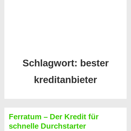
Schlagwort:
bester
kreditanbieter
Ferratum – Der Kredit für
schnelle Durchstarter