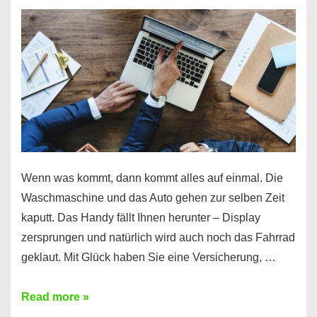
Wenn was kommt, dann kommt alles auf einmal. Die
Waschmaschine und das Auto gehen zur selben Zeit
kaputt. Das Handy fällt Ihnen herunter – Display
zersprungen und natürlich wird auch noch das Fahrrad
geklaut. Mit Glück haben Sie eine Versicherung, …
Ferratum
Read more »
–