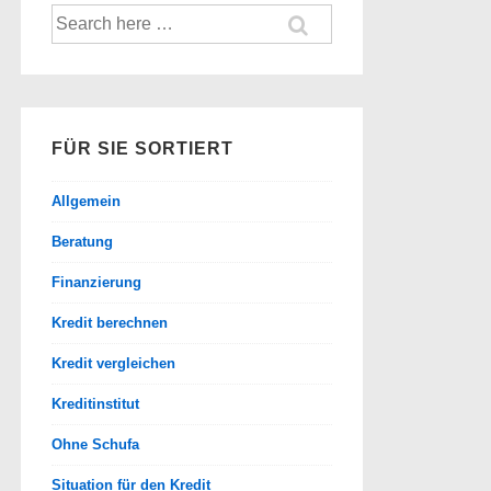
Suche
nach:
FÜR SIE SORTIERT
Allgemein
Beratung
Finanzierung
Kredit berechnen
Kredit vergleichen
Kreditinstitut
Ohne Schufa
Situation für den Kredit