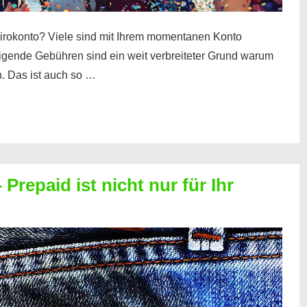
irokonto? Viele sind mit Ihrem momentanen Konto
teigende Gebühren sind ein weit verbreiteter Grund warum
. Das ist auch so …
Prepaid ist nicht nur für Ihr