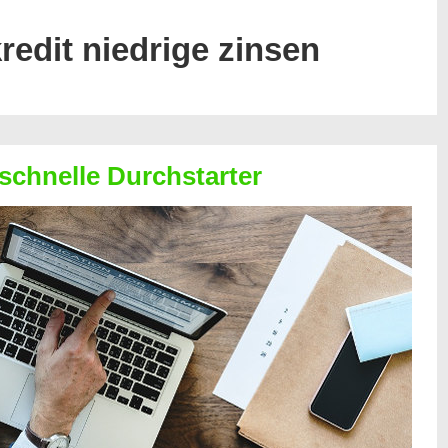
redit niedrige zinsen
 schnelle Durchstarter