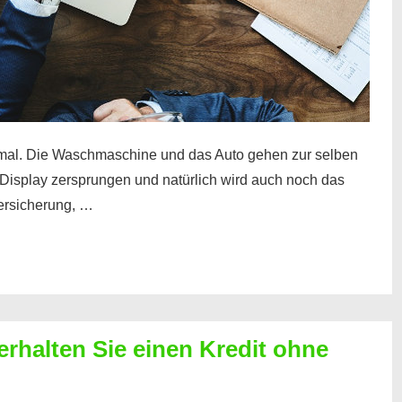
mal. Die Waschmaschine und das Auto gehen zur selben
– Display zersprungen und natürlich wird auch noch das
Versicherung, …
erhalten Sie einen Kredit ohne