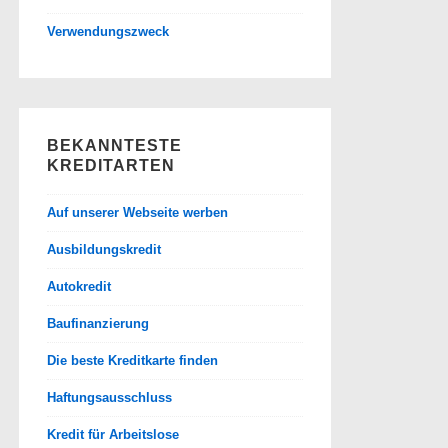
Verwendungszweck
BEKANNTESTE
KREDITARTEN
Auf unserer Webseite werben
Ausbildungskredit
Autokredit
Baufinanzierung
Die beste Kreditkarte finden
Haftungsausschluss
Kredit für Arbeitslose