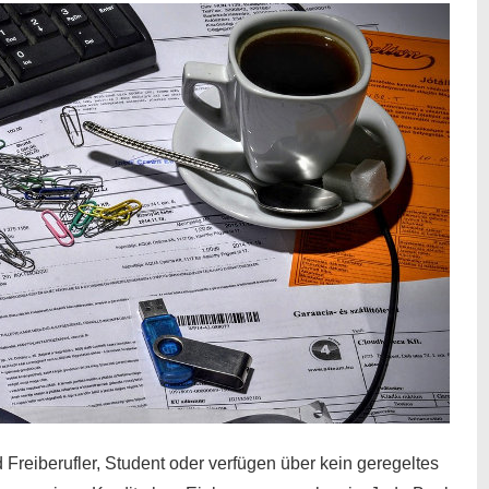
 Freiberufler, Student oder verfügen über kein geregeltes