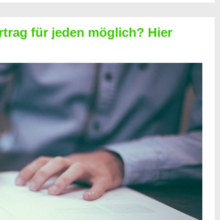
rtrag für jeden möglich? Hier