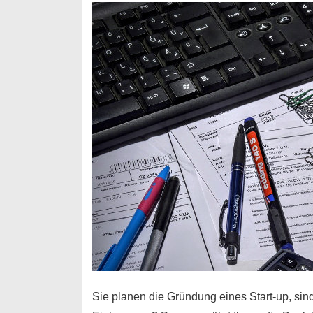
Durchstarter
Sie planen die Gründung eines Start-up, sind