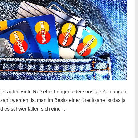
gefragter. Viele Reisebuchungen oder sonstige Zahlungen
zahlt werden. Ist man im Besitz einer Kreditkarte ist das ja
d es schwer fallen sich eine …