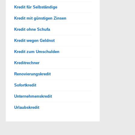
Kredit für Selbständige
Kredit mit günstigen Zinsen
Kredit ohne Schufa
Kredit wegen Geldnot
Kredit zum Umschulden
Kreditrechner
Renovierungskredit
Sofortkredit
Unternehmenskredit
Urlaubskredit