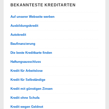
BEKANNTESTE KREDITARTEN
Auf unserer Webseite werben
Ausbildungskredit
Autokredit
Baufinanzierung
Die beste Kreditkarte finden
Haftungsausschluss
Kredit für Arbeitslose
Kredit für Selbständige
Kredit mit günstigen Zinsen
Kredit ohne Schufa
Kredit wegen Geldnot