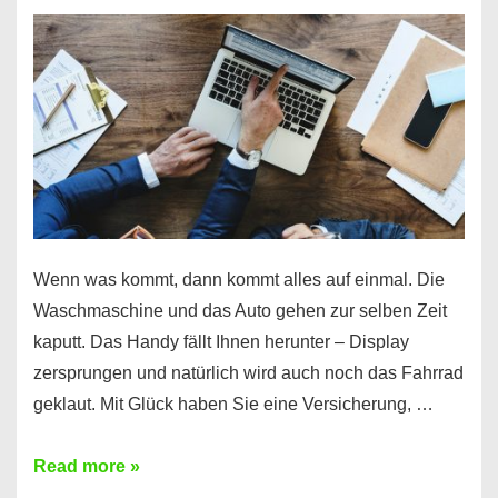
Wenn was kommt, dann kommt alles auf einmal. Die
Waschmaschine und das Auto gehen zur selben Zeit
kaputt. Das Handy fällt Ihnen herunter – Display
zersprungen und natürlich wird auch noch das Fahrrad
geklaut. Mit Glück haben Sie eine Versicherung, …
Ferratum
Read more »
–