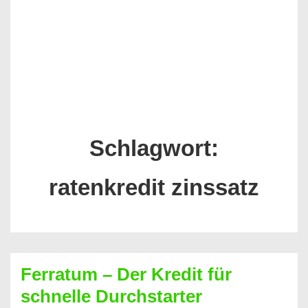
Schlagwort:
ratenkredit zinssatz
Ferratum – Der Kredit für
schnelle Durchstarter