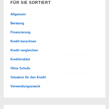
FÜR SIE SORTIERT
Allgemein
Beratung
Finanzierung
Kredit berechnen
Kredit vergleichen
Kreditinstitut
Ohne Schufa
Situation für den Kredit
Verwendungszweck