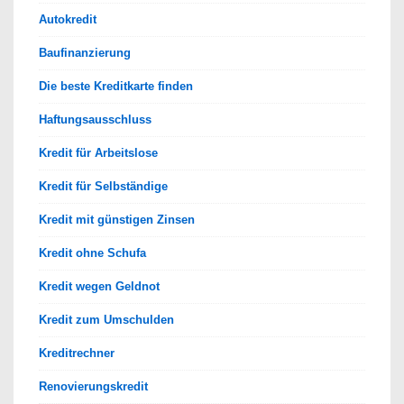
Autokredit
Baufinanzierung
Die beste Kreditkarte finden
Haftungsausschluss
Kredit für Arbeitslose
Kredit für Selbständige
Kredit mit günstigen Zinsen
Kredit ohne Schufa
Kredit wegen Geldnot
Kredit zum Umschulden
Kreditrechner
Renovierungskredit