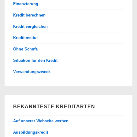
Finanzierung
Kredit berechnen
Kredit vergleichen
Kreditinstitut
Ohne Schufa
Situation für den Kredit
Verwendungszweck
BEKANNTESTE KREDITARTEN
Auf unserer Webseite werben
Ausbildungskredit