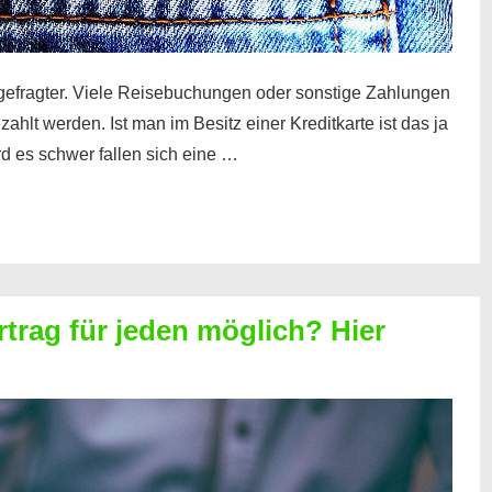
gefragter. Viele Reisebuchungen oder sonstige Zahlungen
zahlt werden. Ist man im Besitz einer Kreditkarte ist das ja
d es schwer fallen sich eine …
rtrag für jeden möglich? Hier