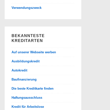
Verwendungszweck
BEKANNTESTE
KREDITARTEN
Auf unserer Webseite werben
Ausbildungskredit
Autokredit
Baufinanzierung
Die beste Kreditkarte finden
Haftungsausschluss
Kredit für Arbeitslose