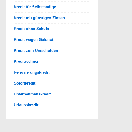
Kredit für Selbständige
Kredit mit günstigen Zinsen
Kredit ohne Schufa
Kredit wegen Geldnot
Kredit zum Umschulden
Kreditrechner
Renovierungskredit
Sofortkredit
Unternehmenskredit
Urlaubskredit