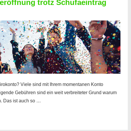
röffnung trotz Schufaeintrag
irokonto? Viele sind mit Ihrem momentanen Konto
teigende Gebühren sind ein weit verbreiteter Grund warum
. Das ist auch so …