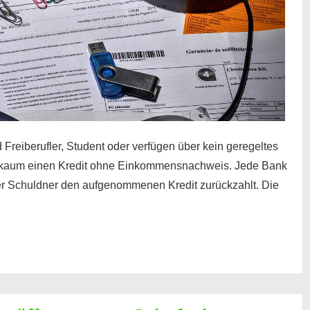
 Freiberufler, Student oder verfügen über kein geregeltes
kaum einen Kredit ohne Einkommensnachweis. Jede Bank
der Schuldner den aufgenommenen Kredit zurückzahlt. Die