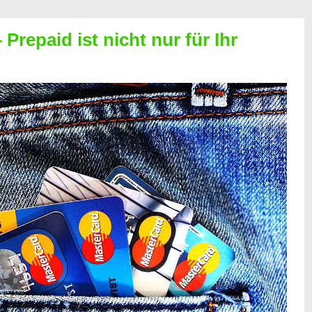
Prepaid ist nicht nur für Ihr