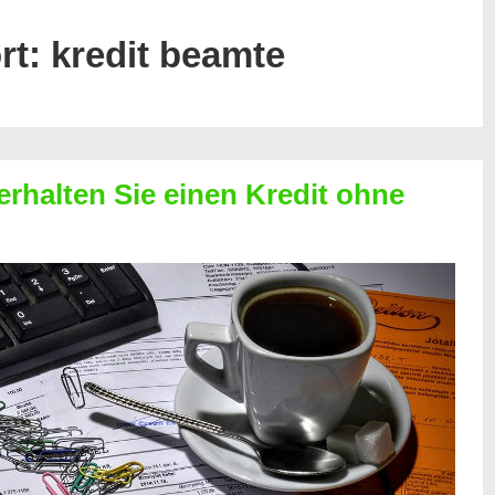
rt:
kredit beamte
erhalten Sie einen Kredit ohne