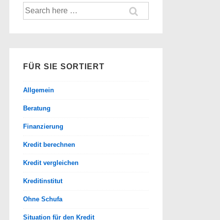
Suche
nach:
FÜR SIE SORTIERT
Allgemein
Beratung
Finanzierung
Kredit berechnen
Kredit vergleichen
Kreditinstitut
Ohne Schufa
Situation für den Kredit