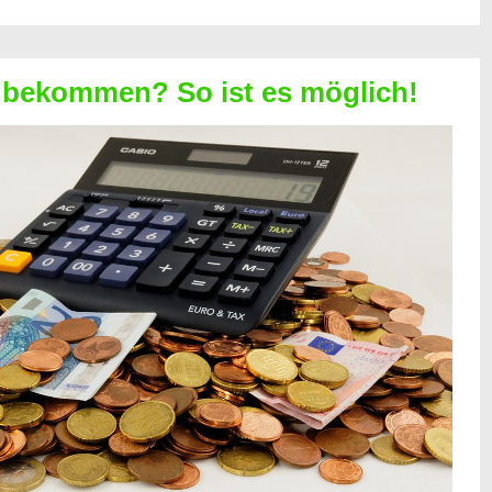
 bekommen? So ist es möglich!