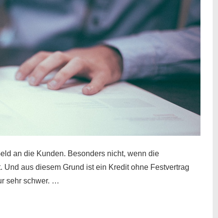
eld an die Kunden. Besonders nicht, wenn die
t. Und aus diesem Grund ist ein Kredit ohne Festvertrag
nur sehr schwer. …