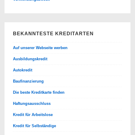
BEKANNTESTE KREDITARTEN
Auf unserer Webseite werben
Ausbildungskredit
Autokredit
Baufinanzierung
Die beste Kreditkarte finden
Haftungsausschluss
Kredit für Arbeitslose
Kredit für Selbständige