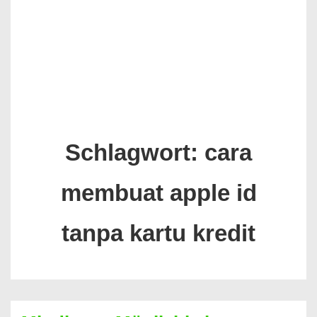
Schlagwort:
cara
membuat apple id
tanpa kartu kredit