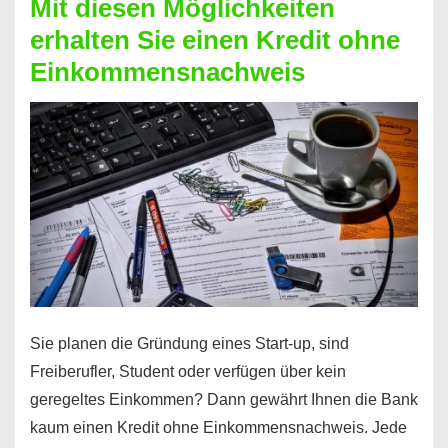
Mit diesen Möglichkeiten
erhalten Sie einen Kredit ohne
Einkommensnachweis
Sie planen die Gründung eines Start-up, sind
Freiberufler, Student oder verfügen über kein
geregeltes Einkommen? Dann gewährt Ihnen die Bank
kaum einen Kredit ohne Einkommensnachweis. Jede