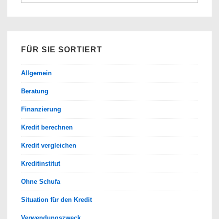
nach:
FÜR SIE SORTIERT
Allgemein
Beratung
Finanzierung
Kredit berechnen
Kredit vergleichen
Kreditinstitut
Ohne Schufa
Situation für den Kredit
Verwendungszweck