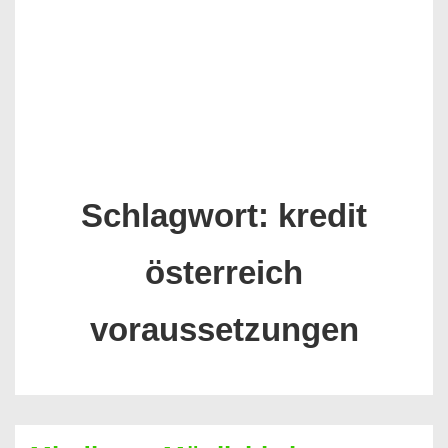
Schlagwort:
kredit
österreich
voraussetzungen