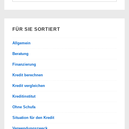
nach:
FÜR SIE SORTIERT
Allgemein
Beratung
Finanzierung
Kredit berechnen
Kredit vergleichen
Kreditinstitut
Ohne Schufa
Situation für den Kredit
Verwendungszweck