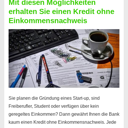
Mit diesen Möglichkeiten
erhalten Sie einen Kredit ohne
Einkommensnachweis
Sie planen die Gründung eines Start-up, sind
Freiberufler, Student oder verfügen über kein
geregeltes Einkommen? Dann gewährt Ihnen die Bank
kaum einen Kredit ohne Einkommensnachweis. Jede