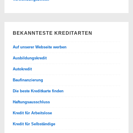
BEKANNTESTE KREDITARTEN
Auf unserer Webseite werben
Ausbildungskredit
Autokredit
Baufinanzierung
Die beste Kreditkarte finden
Haftungsausschluss
Kredit für Arbeitslose
Kredit für Selbständige