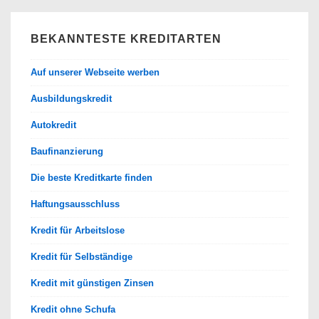
BEKANNTESTE KREDITARTEN
Auf unserer Webseite werben
Ausbildungskredit
Autokredit
Baufinanzierung
Die beste Kreditkarte finden
Haftungsausschluss
Kredit für Arbeitslose
Kredit für Selbständige
Kredit mit günstigen Zinsen
Kredit ohne Schufa