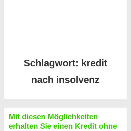
Schlagwort:
kredit
nach insolvenz
Mit diesen Möglichkeiten
erhalten Sie einen Kredit ohne