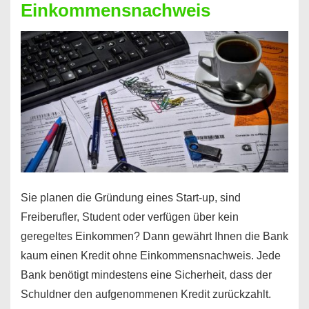
Einkommensnachweis
Sie planen die Gründung eines Start-up, sind
Freiberufler, Student oder verfügen über kein
geregeltes Einkommen? Dann gewährt Ihnen die Bank
kaum einen Kredit ohne Einkommensnachweis. Jede
Bank benötigt mindestens eine Sicherheit, dass der
Schuldner den aufgenommenen Kredit zurückzahlt.