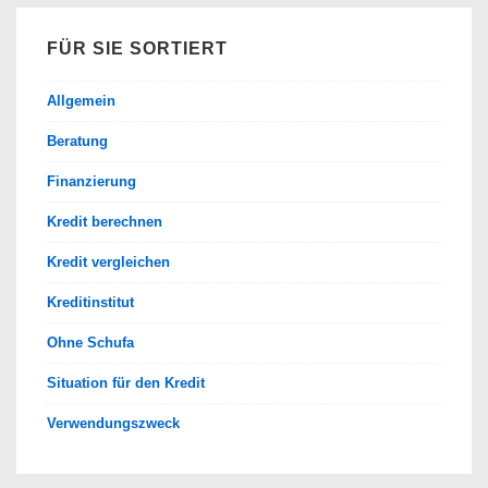
FÜR SIE SORTIERT
Allgemein
Beratung
Finanzierung
Kredit berechnen
Kredit vergleichen
Kreditinstitut
Ohne Schufa
Situation für den Kredit
Verwendungszweck