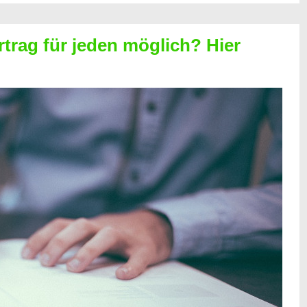
rtrag für jeden möglich? Hier