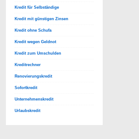
Kredit für Selbständige
Kredit mit günstigen Zinsen
Kredit ohne Schufa
Kredit wegen Geldnot
Kredit zum Umschulden
Kreditrechner
Renovierungskredit
Sofortkredit
Unternehmenskredit
Urlaubskredit