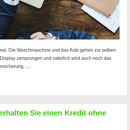
mal. Die Waschmaschine und das Auto gehen zur selben
– Display zersprungen und natürlich wird auch noch das
Versicherung, …
erhalten Sie einen Kredit ohne