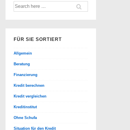
Suche
nach:
FÜR SIE SORTIERT
Allgemein
Beratung
Finanzierung
Kredit berechnen
Kredit vergleichen
Kreditinstitut
Ohne Schufa
Situation für den Kredit