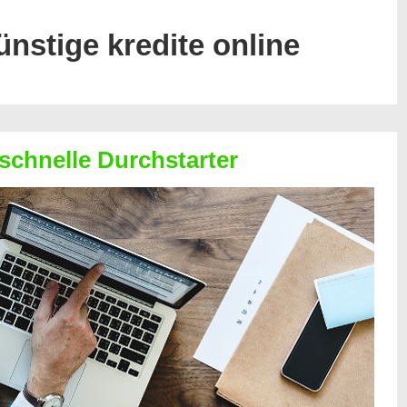
ünstige kredite online
 schnelle Durchstarter