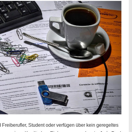
 Freiberufler, Student oder verfügen über kein geregeltes