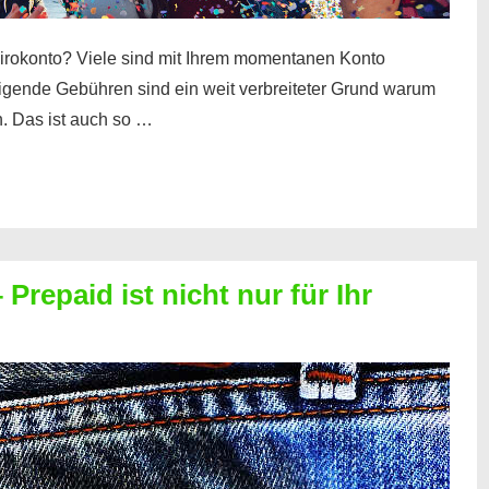
irokonto? Viele sind mit Ihrem momentanen Konto
teigende Gebühren sind ein weit verbreiteter Grund warum
. Das ist auch so …
Prepaid ist nicht nur für Ihr