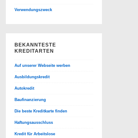
Verwendungszweck
BEKANNTESTE
KREDITARTEN
Auf unserer Webseite werben
Ausbildungskredit
Autokredit
Baufinanzierung
Die beste Kreditkarte finden
Haftungsausschluss
Kredit für Arbeitslose