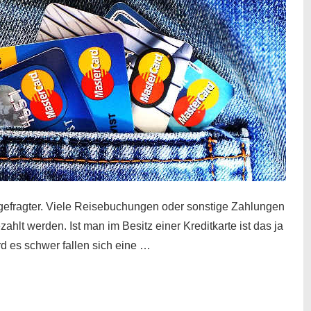
gefragter. Viele Reisebuchungen oder sonstige Zahlungen
zahlt werden. Ist man im Besitz einer Kreditkarte ist das ja
d es schwer fallen sich eine …