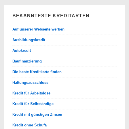
BEKANNTESTE KREDITARTEN
Auf unserer Webseite werben
Ausbildungskredit
Autokredit
Baufinanzierung
Die beste Kreditkarte finden
Haftungsausschluss
Kredit für Arbeitslose
Kredit für Selbständige
Kredit mit günstigen Zinsen
Kredit ohne Schufa