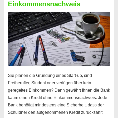
Einkommensnachweis
Sie planen die Gründung eines Start-up, sind
Freiberufler, Student oder verfügen über kein
geregeltes Einkommen? Dann gewährt Ihnen die Bank
kaum einen Kredit ohne Einkommensnachweis. Jede
Bank benötigt mindestens eine Sicherheit, dass der
Schuldner den aufgenommenen Kredit zurückzahlt.