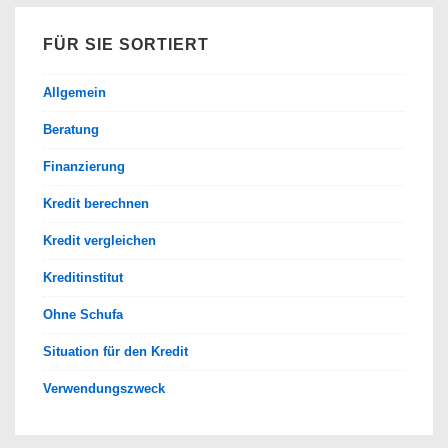
FÜR SIE SORTIERT
Allgemein
Beratung
Finanzierung
Kredit berechnen
Kredit vergleichen
Kreditinstitut
Ohne Schufa
Situation für den Kredit
Verwendungszweck