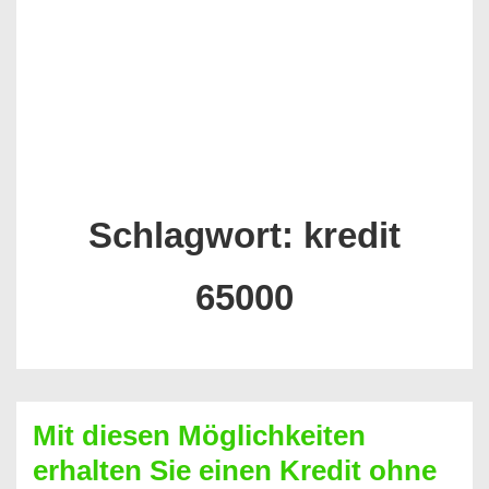
Schlagwort:
kredit
65000
Mit diesen Möglichkeiten
erhalten Sie einen Kredit ohne