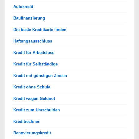
Autokredit
Baufinanzierung
Die beste Kreditkarte finden
Haftungsausschluss
Kredit für Arbeitslose
Kredit für Selbständige
Kredit mit günstigen Zinsen
Kredit ohne Schufa
Kredit wegen Geldnot
Kredit zum Umschulden
Kreditrechner
Renovierungskredit