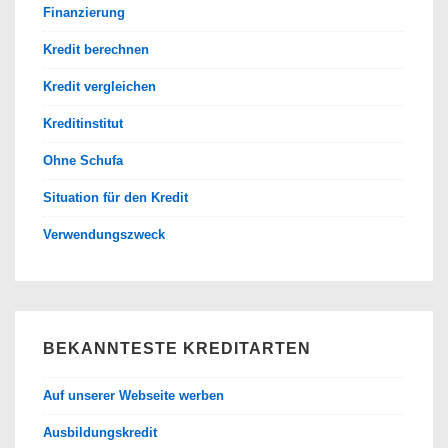
Finanzierung
Kredit berechnen
Kredit vergleichen
Kreditinstitut
Ohne Schufa
Situation für den Kredit
Verwendungszweck
BEKANNTESTE KREDITARTEN
Auf unserer Webseite werben
Ausbildungskredit