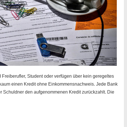
 Freiberufler, Student oder verfügen über kein geregeltes
kaum einen Kredit ohne Einkommensnachweis. Jede Bank
der Schuldner den aufgenommenen Kredit zurückzahlt. Die