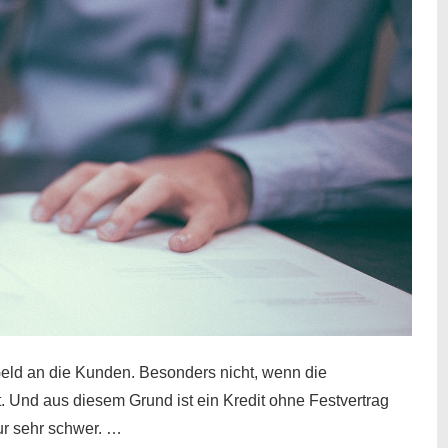
eld an die Kunden. Besonders nicht, wenn die
t. Und aus diesem Grund ist ein Kredit ohne Festvertrag
nur sehr schwer. …