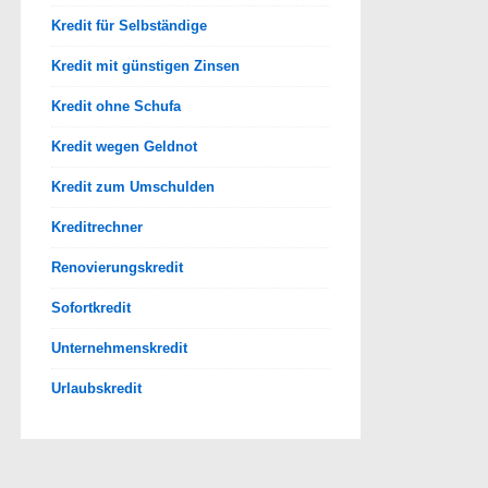
Kredit für Selbständige
Kredit mit günstigen Zinsen
Kredit ohne Schufa
Kredit wegen Geldnot
Kredit zum Umschulden
Kreditrechner
Renovierungskredit
Sofortkredit
Unternehmenskredit
Urlaubskredit