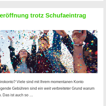
röffnung trotz Schufaeintrag
irokonto? Viele sind mit Ihrem momentanen Konto
teigende Gebühren sind ein weit verbreiteter Grund warum
. Das ist auch so …