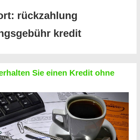
ort:
rückzahlung
ngsgebühr kredit
erhalten Sie einen Kredit ohne