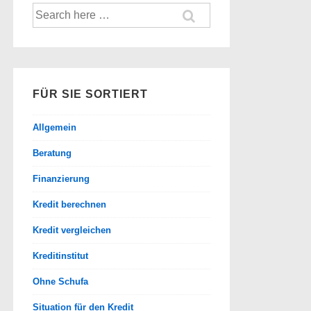
Suche
nach:
FÜR SIE SORTIERT
Allgemein
Beratung
Finanzierung
Kredit berechnen
Kredit vergleichen
Kreditinstitut
Ohne Schufa
Situation für den Kredit