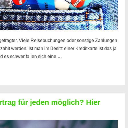
gefragter. Viele Reisebuchungen oder sonstige Zahlungen
zahlt werden. Ist man im Besitz einer Kreditkarte ist das ja
d es schwer fallen sich eine …
rtrag für jeden möglich? Hier