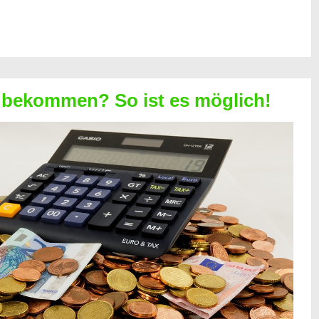
 bekommen? So ist es möglich!