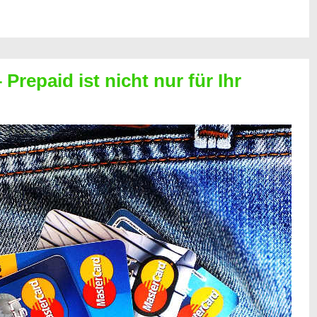
Prepaid ist nicht nur für Ihr