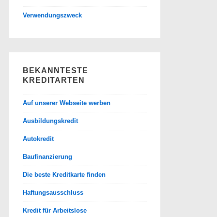
Verwendungszweck
BEKANNTESTE
KREDITARTEN
Auf unserer Webseite werben
Ausbildungskredit
Autokredit
Baufinanzierung
Die beste Kreditkarte finden
Haftungsausschluss
Kredit für Arbeitslose