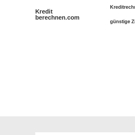
↓
Main
Kreditrech
Kredit
Zum
Navigation
berechnen.com
Inhalt
günstige Z