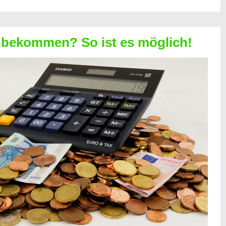
 bekommen? So ist es möglich!