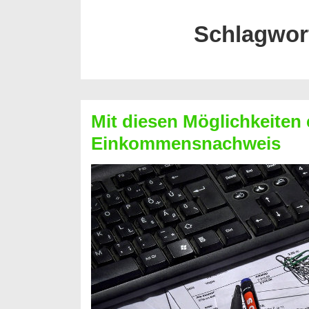
Schlagwor
Mit diesen Möglichkeiten 
Einkommensnachweis