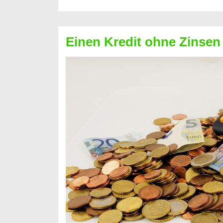
ein
Kredit
ohne
Einen Kredit ohne Zinsen
Festvertrag
für
jeden
möglich?
Hier
erfahren
Sie
es