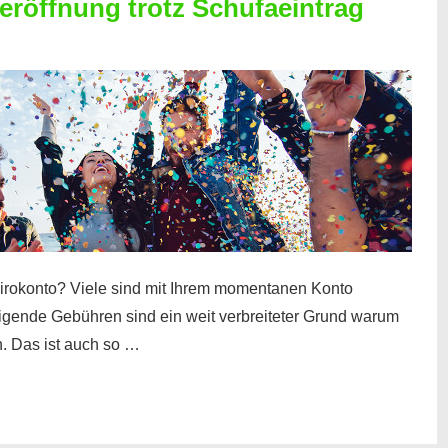
röffnung trotz Schufaeintrag
irokonto? Viele sind mit Ihrem momentanen Konto
teigende Gebühren sind ein weit verbreiteter Grund warum
. Das ist auch so …