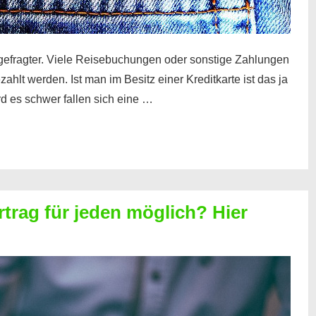
gefragter. Viele Reisebuchungen oder sonstige Zahlungen
zahlt werden. Ist man im Besitz einer Kreditkarte ist das ja
d es schwer fallen sich eine …
rtrag für jeden möglich? Hier