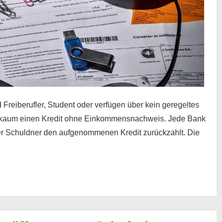
 Freiberufler, Student oder verfügen über kein geregeltes
kaum einen Kredit ohne Einkommensnachweis. Jede Bank
der Schuldner den aufgenommenen Kredit zurückzahlt. Die