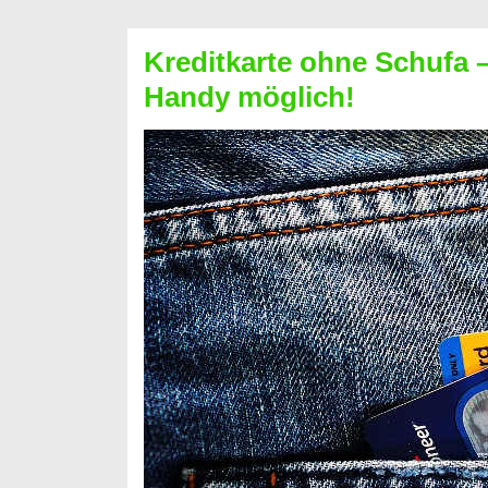
Schufa
–
Kreditkarte ohne Schufa – 
Neueröffnung
Handy möglich!
trotz
Schufaeintrag
möglich