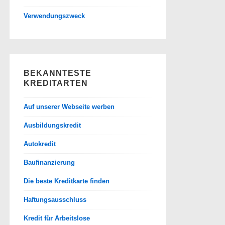
Verwendungszweck
BEKANNTESTE
KREDITARTEN
Auf unserer Webseite werben
Ausbildungskredit
Autokredit
Baufinanzierung
Die beste Kreditkarte finden
Haftungsausschluss
Kredit für Arbeitslose