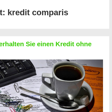
t:
kredit comparis
erhalten Sie einen Kredit ohne