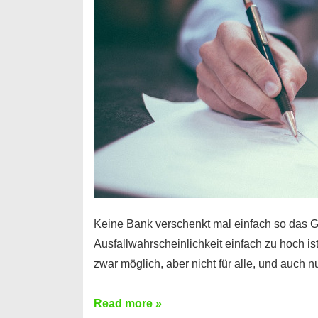
Handy
möglich!
Keine Bank verschenkt mal einfach so das G
Ausfallwahrscheinlichkeit einfach zu hoch is
zwar möglich, aber nicht für alle, und auch 
Ist
Read more »