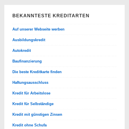
BEKANNTESTE KREDITARTEN
Auf unserer Webseite werben
Ausbildungskredit
Autokredit
Baufinanzierung
Die beste Kreditkarte finden
Haftungsausschluss
Kredit für Arbeitslose
Kredit für Selbständige
Kredit mit günstigen Zinsen
Kredit ohne Schufa