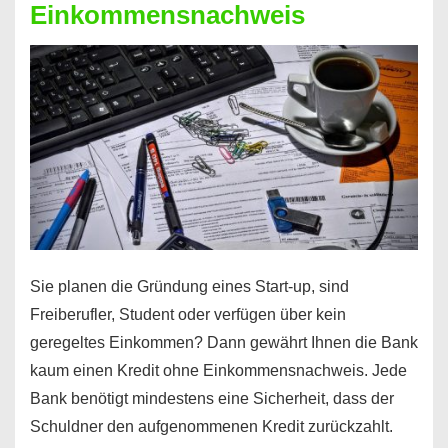
Einkommensnachweis
Sie planen die Gründung eines Start-up, sind
Freiberufler, Student oder verfügen über kein
geregeltes Einkommen? Dann gewährt Ihnen die Bank
kaum einen Kredit ohne Einkommensnachweis. Jede
Bank benötigt mindestens eine Sicherheit, dass der
Schuldner den aufgenommenen Kredit zurückzahlt.