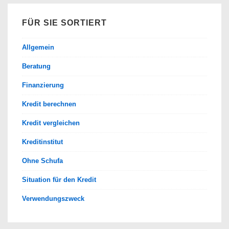
FÜR SIE SORTIERT
Allgemein
Beratung
Finanzierung
Kredit berechnen
Kredit vergleichen
Kreditinstitut
Ohne Schufa
Situation für den Kredit
Verwendungszweck