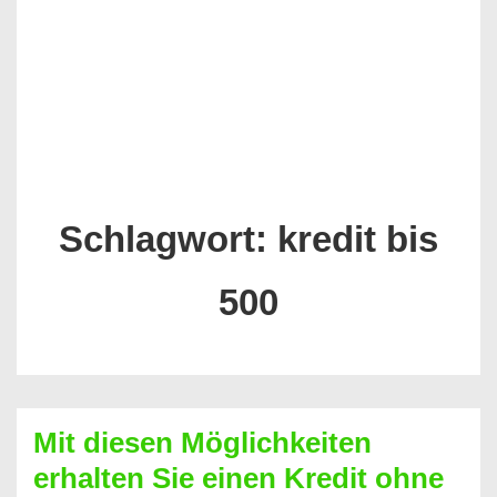
Schlagwort:
kredit bis
500
Mit diesen Möglichkeiten
erhalten Sie einen Kredit ohne