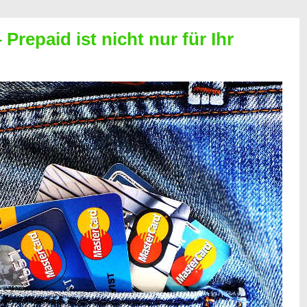
Prepaid ist nicht nur für Ihr