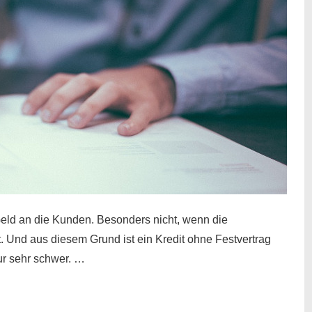
eld an die Kunden. Besonders nicht, wenn die
t. Und aus diesem Grund ist ein Kredit ohne Festvertrag
nur sehr schwer. …