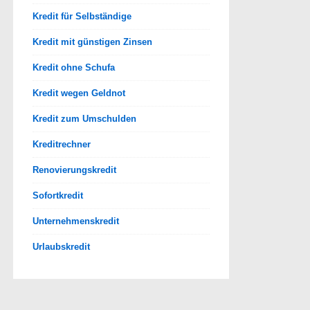
Kredit für Selbständige
Kredit mit günstigen Zinsen
Kredit ohne Schufa
Kredit wegen Geldnot
Kredit zum Umschulden
Kreditrechner
Renovierungskredit
Sofortkredit
Unternehmenskredit
Urlaubskredit