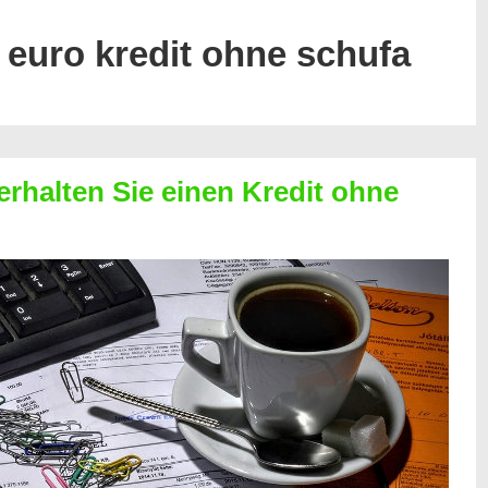
 euro kredit ohne schufa
erhalten Sie einen Kredit ohne