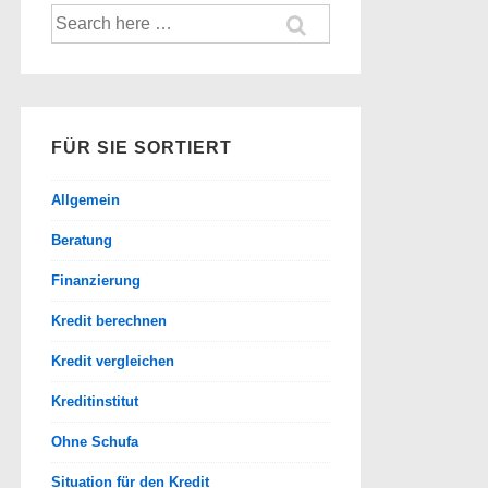
Suche
nach:
FÜR SIE SORTIERT
Allgemein
Beratung
Finanzierung
Kredit berechnen
Kredit vergleichen
Kreditinstitut
Ohne Schufa
Situation für den Kredit