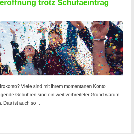
röffnung trotz Schufaeintrag
irokonto? Viele sind mit Ihrem momentanen Konto
teigende Gebühren sind ein weit verbreiteter Grund warum
. Das ist auch so …