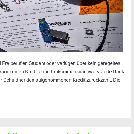
 Freiberufler, Student oder verfügen über kein geregeltes
kaum einen Kredit ohne Einkommensnachweis. Jede Bank
der Schuldner den aufgenommenen Kredit zurückzahlt. Die