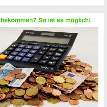
 bekommen? So ist es möglich!