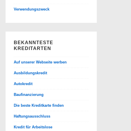
Verwendungszweck
BEKANNTESTE
KREDITARTEN
Auf unserer Webseite werben
Ausbildungskredit
Autokredit
Baufinanzierung
Die beste Kreditkarte finden
Haftungsausschluss
Kredit für Arbeitslose