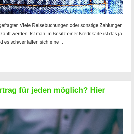
gefragter. Viele Reisebuchungen oder sonstige Zahlungen
zahlt werden. Ist man im Besitz einer Kreditkarte ist das ja
d es schwer fallen sich eine …
rtrag für jeden möglich? Hier