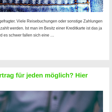
gefragter. Viele Reisebuchungen oder sonstige Zahlungen
zahlt werden. Ist man im Besitz einer Kreditkarte ist das ja
d es schwer fallen sich eine …
rtrag für jeden möglich? Hier