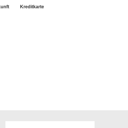
unft
Kreditkarte