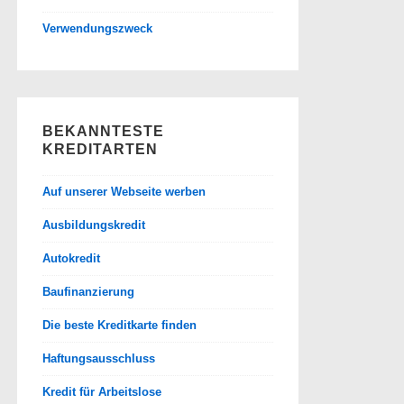
Verwendungszweck
BEKANNTESTE
KREDITARTEN
Auf unserer Webseite werben
Ausbildungskredit
Autokredit
Baufinanzierung
Die beste Kreditkarte finden
Haftungsausschluss
Kredit für Arbeitslose