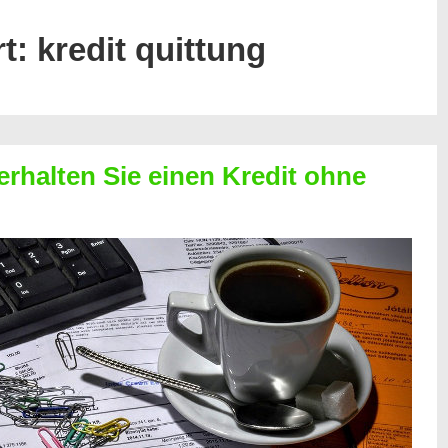
rt:
kredit quittung
erhalten Sie einen Kredit ohne