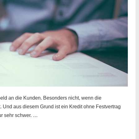
eld an die Kunden. Besonders nicht, wenn die
t. Und aus diesem Grund ist ein Kredit ohne Festvertrag
nur sehr schwer. …