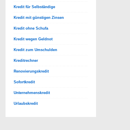
Kredit für Selbständige
Kredit mit günstigen Zinsen
Kredit ohne Schufa
Kredit wegen Geldnot
Kredit zum Umschulden
Kreditrechner
Renovierungskredit
Sofortkredit
Unternehmenskredit
Urlaubskredit