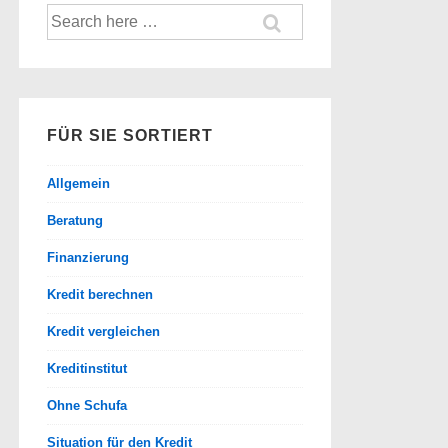
Suche
nach:
FÜR SIE SORTIERT
Allgemein
Beratung
Finanzierung
Kredit berechnen
Kredit vergleichen
Kreditinstitut
Ohne Schufa
Situation für den Kredit