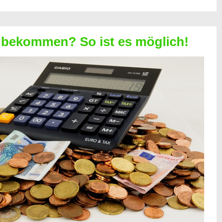
 bekommen? So ist es möglich!