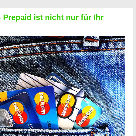
Prepaid ist nicht nur für Ihr