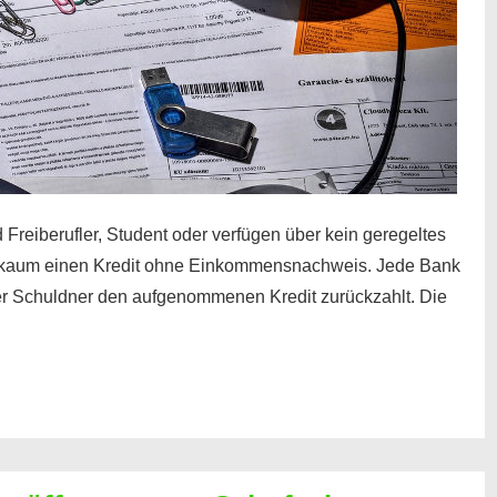
 Freiberufler, Student oder verfügen über kein geregeltes
kaum einen Kredit ohne Einkommensnachweis. Jede Bank
der Schuldner den aufgenommenen Kredit zurückzahlt. Die