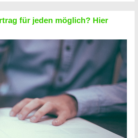
rtrag für jeden möglich? Hier