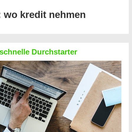
:
wo kredit nehmen
 schnelle Durchstarter