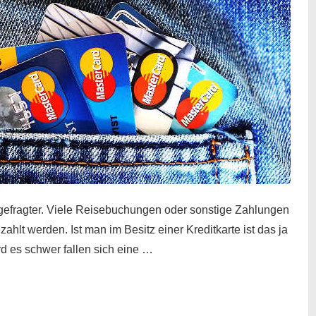
gefragter. Viele Reisebuchungen oder sonstige Zahlungen
zahlt werden. Ist man im Besitz einer Kreditkarte ist das ja
d es schwer fallen sich eine …