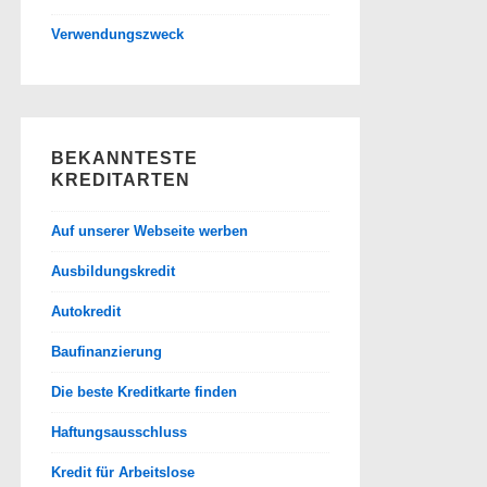
Verwendungszweck
BEKANNTESTE
KREDITARTEN
Auf unserer Webseite werben
Ausbildungskredit
Autokredit
Baufinanzierung
Die beste Kreditkarte finden
Haftungsausschluss
Kredit für Arbeitslose