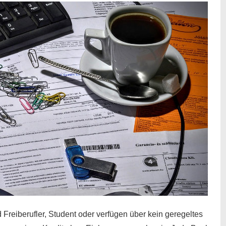
 Freiberufler, Student oder verfügen über kein geregeltes