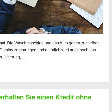
mal. Die Waschmaschine und das Auto gehen zur selben
– Display zersprungen und natürlich wird auch noch das
Versicherung, …
erhalten Sie einen Kredit ohne