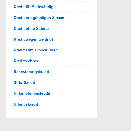
Kredit für Selbständige
Kredit mit günstigen Zinsen
Kredit ohne Schufa
Kredit wegen Geldnot
Kredit zum Umschulden
Kreditrechner
Renovierungskredit
Sofortkredit
Unternehmenskredit
Urlaubskredit