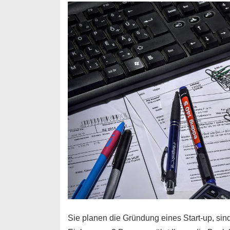
Durchstarter
Sie planen die Gründung eines Start-up, sind