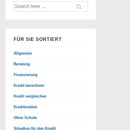
Suche
nach:
FÜR SIE SORTIERT
Allgemein
Beratung
Finanzierung
Kredit berechnen
Kredit vergleichen
Kreditinstitut
Ohne Schufa
Situation für den Kredit