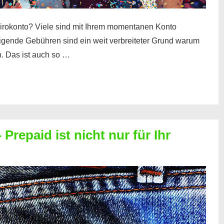
irokonto? Viele sind mit Ihrem momentanen Konto
teigende Gebühren sind ein weit verbreiteter Grund warum
. Das ist auch so …
Prepaid ist nicht nur für Ihr