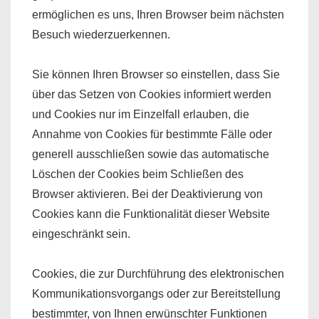
ermöglichen es uns, Ihren Browser beim nächsten
Besuch wiederzuerkennen.
Sie können Ihren Browser so einstellen, dass Sie
über das Setzen von Cookies informiert werden
und Cookies nur im Einzelfall erlauben, die
Annahme von Cookies für bestimmte Fälle oder
generell ausschließen sowie das automatische
Löschen der Cookies beim Schließen des
Browser aktivieren. Bei der Deaktivierung von
Cookies kann die Funktionalität dieser Website
eingeschränkt sein.
Cookies, die zur Durchführung des elektronischen
Kommunikationsvorgangs oder zur Bereitstellung
bestimmter, von Ihnen erwünschter Funktionen