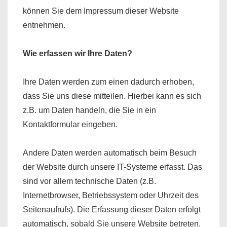
können Sie dem Impressum dieser Website
entnehmen.
Wie erfassen wir Ihre Daten?
Ihre Daten werden zum einen dadurch erhoben,
dass Sie uns diese mitteilen. Hierbei kann es sich
z.B. um Daten handeln, die Sie in ein
Kontaktformular eingeben.
Andere Daten werden automatisch beim Besuch
der Website durch unsere IT-Systeme erfasst. Das
sind vor allem technische Daten (z.B.
Internetbrowser, Betriebssystem oder Uhrzeit des
Seitenaufrufs). Die Erfassung dieser Daten erfolgt
automatisch, sobald Sie unsere Website betreten.