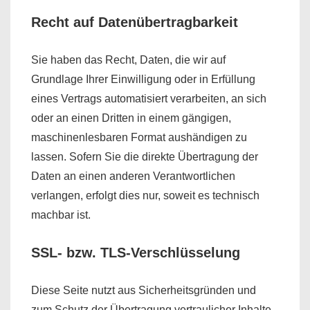
Recht auf Datenübertragbarkeit
Sie haben das Recht, Daten, die wir auf
Grundlage Ihrer Einwilligung oder in Erfüllung
eines Vertrags automatisiert verarbeiten, an sich
oder an einen Dritten in einem gängigen,
maschinenlesbaren Format aushändigen zu
lassen. Sofern Sie die direkte Übertragung der
Daten an einen anderen Verantwortlichen
verlangen, erfolgt dies nur, soweit es technisch
machbar ist.
SSL- bzw. TLS-Verschlüsselung
Diese Seite nutzt aus Sicherheitsgründen und
zum Schutz der Übertragung vertraulicher Inhalte,