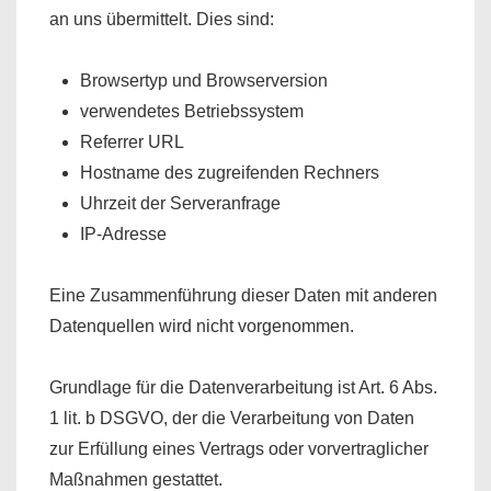
an uns übermittelt. Dies sind:
Browsertyp und Browserversion
verwendetes Betriebssystem
Referrer URL
Hostname des zugreifenden Rechners
Uhrzeit der Serveranfrage
IP-Adresse
Eine Zusammenführung dieser Daten mit anderen
Datenquellen wird nicht vorgenommen.
Grundlage für die Datenverarbeitung ist Art. 6 Abs.
1 lit. b DSGVO, der die Verarbeitung von Daten
zur Erfüllung eines Vertrags oder vorvertraglicher
Maßnahmen gestattet.