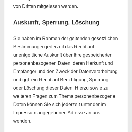
von Dritten mitgelesen werden.
Auskunft, Sperrung, Löschung
Sie haben im Rahmen der geltenden gesetzlichen
Bestimmungen jederzeit das Recht auf
unentgeltliche Auskunft über Ihre gespeicherten
personenbezogenen Daten, deren Herkunft und
Empfänger und den Zweck der Datenverarbeitung
und ggf. ein Recht auf Berichtigung, Sperrung
oder Löschung dieser Daten. Hierzu sowie zu
weiteren Fragen zum Thema personenbezogene
Daten können Sie sich jederzeit unter der im
Impressum angegebenen Adresse an uns
wenden.