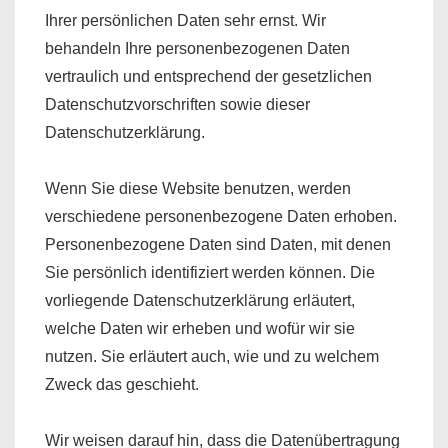
Ihrer persönlichen Daten sehr ernst. Wir
behandeln Ihre personenbezogenen Daten
vertraulich und entsprechend der gesetzlichen
Datenschutzvorschriften sowie dieser
Datenschutzerklärung.
Wenn Sie diese Website benutzen, werden
verschiedene personenbezogene Daten erhoben.
Personenbezogene Daten sind Daten, mit denen
Sie persönlich identifiziert werden können. Die
vorliegende Datenschutzerklärung erläutert,
welche Daten wir erheben und wofür wir sie
nutzen. Sie erläutert auch, wie und zu welchem
Zweck das geschieht.
Wir weisen darauf hin, dass die Datenübertragung