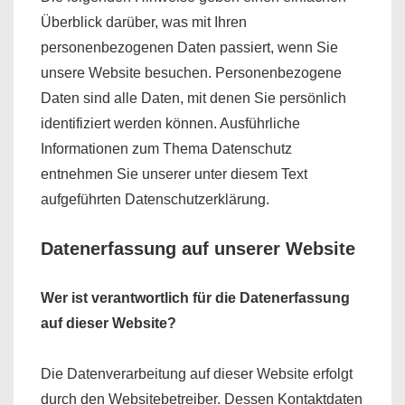
Überblick darüber, was mit Ihren
personenbezogenen Daten passiert, wenn Sie
unsere Website besuchen. Personenbezogene
Daten sind alle Daten, mit denen Sie persönlich
identifiziert werden können. Ausführliche
Informationen zum Thema Datenschutz
entnehmen Sie unserer unter diesem Text
aufgeführten Datenschutzerklärung.
Datenerfassung auf unserer Website
Wer ist verantwortlich für die Datenerfassung
auf dieser Website?
Die Datenverarbeitung auf dieser Website erfolgt
durch den Websitebetreiber. Dessen Kontaktdaten