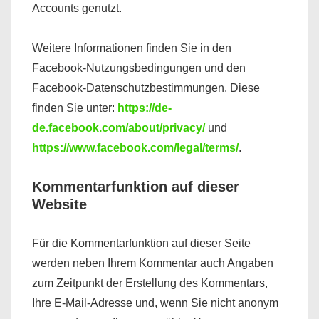
Accounts genutzt.
Weitere Informationen finden Sie in den
Facebook-Nutzungsbedingungen und den
Facebook-Datenschutzbestimmungen. Diese
finden Sie unter:
https://de-
de.facebook.com/about/privacy/
und
https://www.facebook.com/legal/terms/
.
Kommentarfunktion auf dieser
Website
Für die Kommentarfunktion auf dieser Seite
werden neben Ihrem Kommentar auch Angaben
zum Zeitpunkt der Erstellung des Kommentars,
Ihre E-Mail-Adresse und, wenn Sie nicht anonym