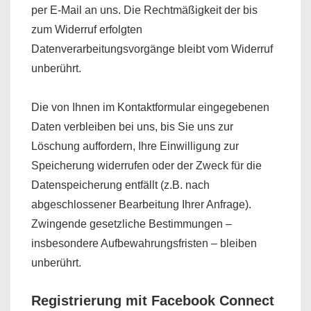
per E-Mail an uns. Die Rechtmäßigkeit der bis
zum Widerruf erfolgten
Datenverarbeitungsvorgänge bleibt vom Widerruf
unberührt.
Die von Ihnen im Kontaktformular eingegebenen
Daten verbleiben bei uns, bis Sie uns zur
Löschung auffordern, Ihre Einwilligung zur
Speicherung widerrufen oder der Zweck für die
Datenspeicherung entfällt (z.B. nach
abgeschlossener Bearbeitung Ihrer Anfrage).
Zwingende gesetzliche Bestimmungen –
insbesondere Aufbewahrungsfristen – bleiben
unberührt.
Registrierung mit Facebook Connect