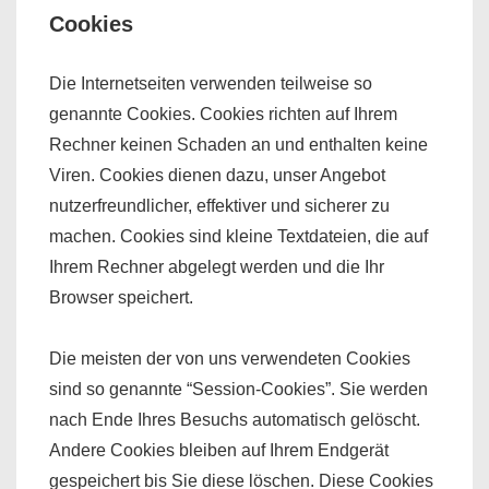
Cookies
Die Internetseiten verwenden teilweise so
genannte Cookies. Cookies richten auf Ihrem
Rechner keinen Schaden an und enthalten keine
Viren. Cookies dienen dazu, unser Angebot
nutzerfreundlicher, effektiver und sicherer zu
machen. Cookies sind kleine Textdateien, die auf
Ihrem Rechner abgelegt werden und die Ihr
Browser speichert.
Die meisten der von uns verwendeten Cookies
sind so genannte “Session-Cookies”. Sie werden
nach Ende Ihres Besuchs automatisch gelöscht.
Andere Cookies bleiben auf Ihrem Endgerät
gespeichert bis Sie diese löschen. Diese Cookies