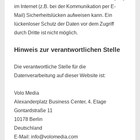
im Internet (z.B. bei der Kommunikation per E-
Mail) Sicherheitslücken aufweisen kann. Ein
lückenloser Schutz der Daten vor dem Zugriff
durch Dritte ist nicht möglich.
Hinweis zur verantwortlichen Stelle
Die verantwortliche Stelle für die
Datenverarbeitung auf dieser Website ist:
Volo Media
Alexanderplatz Business Center, 4. Etage
Gontardstraße 11
10178 Berlin
Deutschland
E-Mail:
info@volomedia.com