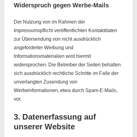
Widerspruch gegen Werbe-Mails
Der Nutzung von im Rahmen der
Impressumspflicht veröffentlichten Kontaktdaten
zur Übersendung von nicht ausdrücklich
angeforderter Werbung und
Informationsmaterialien wird hiermit
widersprochen. Die Betreiber der Seiten behalten
sich ausdrücklich rechtliche Schritte im Falle der
unverlangten Zusendung von
Werbeinformationen, etwa durch Spam-E-Mails,
vor.
3. Datenerfassung auf
unserer Website