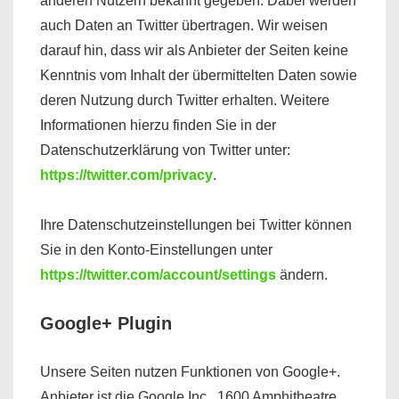
anderen Nutzern bekannt gegeben. Dabei werden
auch Daten an Twitter übertragen. Wir weisen
darauf hin, dass wir als Anbieter der Seiten keine
Kenntnis vom Inhalt der übermittelten Daten sowie
deren Nutzung durch Twitter erhalten. Weitere
Informationen hierzu finden Sie in der
Datenschutzerklärung von Twitter unter:
https://twitter.com/privacy
.
Ihre Datenschutzeinstellungen bei Twitter können
Sie in den Konto-Einstellungen unter
https://twitter.com/account/settings
ändern.
Google+ Plugin
Unsere Seiten nutzen Funktionen von Google+.
Anbieter ist die Google Inc., 1600 Amphitheatre