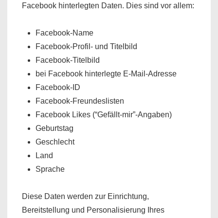
Facebook hinterlegten Daten. Dies sind vor allem:
Facebook-Name
Facebook-Profil- und Titelbild
Facebook-Titelbild
bei Facebook hinterlegte E-Mail-Adresse
Facebook-ID
Facebook-Freundeslisten
Facebook Likes (“Gefällt-mir”-Angaben)
Geburtstag
Geschlecht
Land
Sprache
Diese Daten werden zur Einrichtung,
Bereitstellung und Personalisierung Ihres