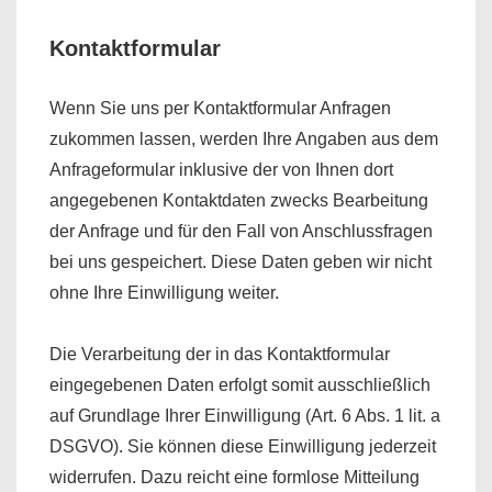
Kontaktformular
Wenn Sie uns per Kontaktformular Anfragen
zukommen lassen, werden Ihre Angaben aus dem
Anfrageformular inklusive der von Ihnen dort
angegebenen Kontaktdaten zwecks Bearbeitung
der Anfrage und für den Fall von Anschlussfragen
bei uns gespeichert. Diese Daten geben wir nicht
ohne Ihre Einwilligung weiter.
Die Verarbeitung der in das Kontaktformular
eingegebenen Daten erfolgt somit ausschließlich
auf Grundlage Ihrer Einwilligung (Art. 6 Abs. 1 lit. a
DSGVO). Sie können diese Einwilligung jederzeit
widerrufen. Dazu reicht eine formlose Mitteilung