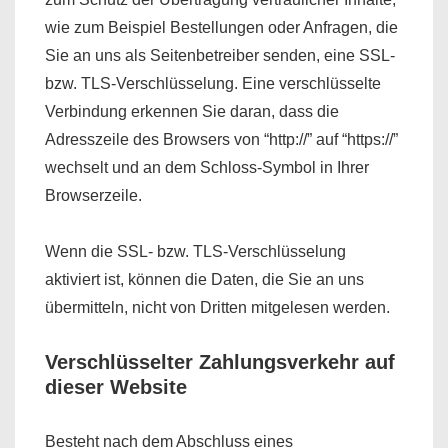
wie zum Beispiel Bestellungen oder Anfragen, die
Sie an uns als Seitenbetreiber senden, eine SSL-
bzw. TLS-Verschlüsselung. Eine verschlüsselte
Verbindung erkennen Sie daran, dass die
Adresszeile des Browsers von “http://” auf “https://”
wechselt und an dem Schloss-Symbol in Ihrer
Browserzeile.
Wenn die SSL- bzw. TLS-Verschlüsselung
aktiviert ist, können die Daten, die Sie an uns
übermitteln, nicht von Dritten mitgelesen werden.
Verschlüsselter Zahlungsverkehr auf
dieser Website
Besteht nach dem Abschluss eines