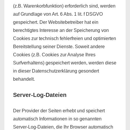
(z.B. Warenkorbfunktion) erforderlich sind, werden
auf Grundlage von Art. 6 Abs. 1 lit. f DSGVO
gespeichert. Der Websitebetreiber hat ein
berechtigtes Interesse an der Speicherung von
Cookies zur technisch fehlerfreien und optimierten
Bereitstellung seiner Dienste. Soweit andere
Cookies (z.B. Cookies zur Analyse Ihres
Surfverhaltens) gespeichert werden, werden diese
in dieser Datenschutzerklärung gesondert
behandelt.
Server-Log-Dateien
Der Provider der Seiten erhebt und speichert
automatisch Informationen in so genannten
Server-Log-Dateien, die Ihr Browser automatisch