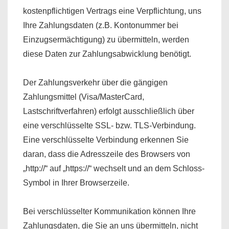
kostenpflichtigen Vertrags eine Verpflichtung, uns
Ihre Zahlungsdaten (z.B. Kontonummer bei
Einzugsermächtigung) zu übermitteln, werden
diese Daten zur Zahlungsabwicklung benötigt.
Der Zahlungsverkehr über die gängigen
Zahlungsmittel (Visa/MasterCard,
Lastschriftverfahren) erfolgt ausschließlich über
eine verschlüsselte SSL- bzw. TLS-Verbindung.
Eine verschlüsselte Verbindung erkennen Sie
daran, dass die Adresszeile des Browsers von
„http://“ auf „https://“ wechselt und an dem Schloss-
Symbol in Ihrer Browserzeile.
Bei verschlüsselter Kommunikation können Ihre
Zahlungsdaten, die Sie an uns übermitteln, nicht