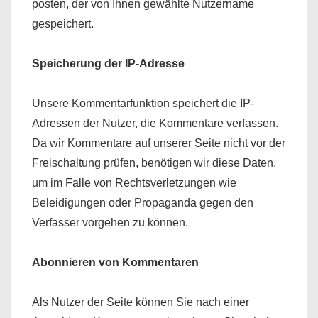
posten, der von Ihnen gewählte Nutzername
gespeichert.
Speicherung der IP-Adresse
Unsere Kommentarfunktion speichert die IP-
Adressen der Nutzer, die Kommentare verfassen.
Da wir Kommentare auf unserer Seite nicht vor der
Freischaltung prüfen, benötigen wir diese Daten,
um im Falle von Rechtsverletzungen wie
Beleidigungen oder Propaganda gegen den
Verfasser vorgehen zu können.
Abonnieren von Kommentaren
Als Nutzer der Seite können Sie nach einer