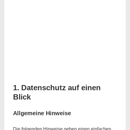
1. Datenschutz auf einen
Blick
Allgemeine Hinweise
Die folgenden Hinweise geben einen einfachen