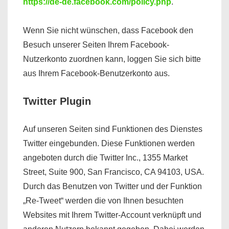
https://de-de.facebook.com/policy.php
.
Wenn Sie nicht wünschen, dass Facebook den
Besuch unserer Seiten Ihrem Facebook-
Nutzerkonto zuordnen kann, loggen Sie sich bitte
aus Ihrem Facebook-Benutzerkonto aus.
Twitter Plugin
Auf unseren Seiten sind Funktionen des Dienstes
Twitter eingebunden. Diese Funktionen werden
angeboten durch die Twitter Inc., 1355 Market
Street, Suite 900, San Francisco, CA 94103, USA.
Durch das Benutzen von Twitter und der Funktion
„Re-Tweet“ werden die von Ihnen besuchten
Websites mit Ihrem Twitter-Account verknüpft und