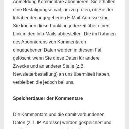
Anmeldung Kommentare abonnieren. Sie erhalten
eine Bestätigungsemail, um zu prüfen, ob Sie der
Inhaber der angegebenen E-Mail-Adresse sind.
Sie können diese Funktion jederzeit über einen
Link in den Info-Mails abbestellen. Die im Rahmen
des Abonnierens von Kommentaren
eingegebenen Daten werden in diesem Fall
gelöscht; wenn Sie diese Daten für andere
Zwecke und an anderer Stelle (z.B.
Newsletterbestellung) an uns übermittelt haben,
verbleiben die jedoch bei uns.
Speicherdauer der Kommentare
Die Kommentare und die damit verbundenen
Daten (z.B. IP-Adresse) werden gespeichert und