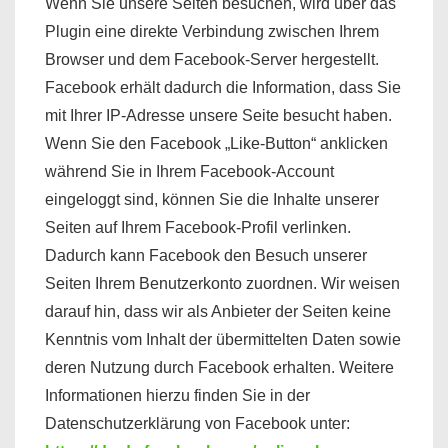
Wenn Sie unsere Seiten besuchen, wird über das
Plugin eine direkte Verbindung zwischen Ihrem
Browser und dem Facebook-Server hergestellt.
Facebook erhält dadurch die Information, dass Sie
mit Ihrer IP-Adresse unsere Seite besucht haben.
Wenn Sie den Facebook „Like-Button“ anklicken
während Sie in Ihrem Facebook-Account
eingeloggt sind, können Sie die Inhalte unserer
Seiten auf Ihrem Facebook-Profil verlinken.
Dadurch kann Facebook den Besuch unserer
Seiten Ihrem Benutzerkonto zuordnen. Wir weisen
darauf hin, dass wir als Anbieter der Seiten keine
Kenntnis vom Inhalt der übermittelten Daten sowie
deren Nutzung durch Facebook erhalten. Weitere
Informationen hierzu finden Sie in der
Datenschutzerklärung von Facebook unter: