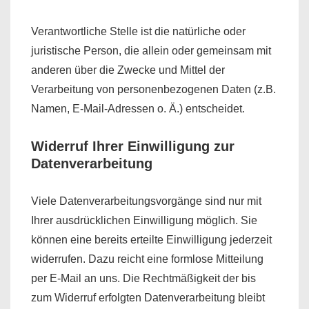
Verantwortliche Stelle ist die natürliche oder
juristische Person, die allein oder gemeinsam mit
anderen über die Zwecke und Mittel der
Verarbeitung von personenbezogenen Daten (z.B.
Namen, E-Mail-Adressen o. Ä.) entscheidet.
Widerruf Ihrer Einwilligung zur
Datenverarbeitung
Viele Datenverarbeitungsvorgänge sind nur mit
Ihrer ausdrücklichen Einwilligung möglich. Sie
können eine bereits erteilte Einwilligung jederzeit
widerrufen. Dazu reicht eine formlose Mitteilung
per E-Mail an uns. Die Rechtmäßigkeit der bis
zum Widerruf erfolgten Datenverarbeitung bleibt