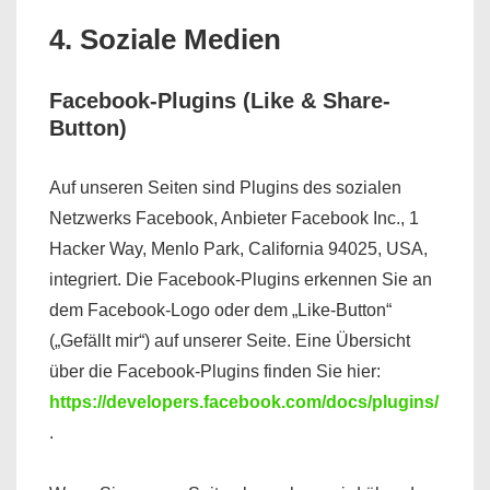
4. Soziale Medien
Facebook-Plugins (Like & Share-
Button)
Auf unseren Seiten sind Plugins des sozialen
Netzwerks Facebook, Anbieter Facebook Inc., 1
Hacker Way, Menlo Park, California 94025, USA,
integriert. Die Facebook-Plugins erkennen Sie an
dem Facebook-Logo oder dem „Like-Button“
(„Gefällt mir“) auf unserer Seite. Eine Übersicht
über die Facebook-Plugins finden Sie hier:
https://developers.facebook.com/docs/plugins/
.