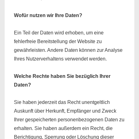
Wofür nutzen wir Ihre Daten?
Ein Teil der Daten wird erhoben, um eine
fehlerfreie Bereitstellung der Website zu
gewährleisten. Andere Daten können zur Analyse
Ihres Nutzerverhaltens verwendet werden.
Welche Rechte haben Sie bezüglich Ihrer
Daten?
Sie haben jederzeit das Recht unentgeltlich
Auskunft über Herkunft, Empfänger und Zweck
Ihrer gespeicherten personenbezogenen Daten zu
erhalten. Sie haben außerdem ein Recht, die
Berichtigung, Sperrung oder Löschung dieser