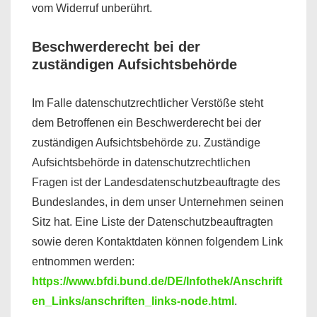
vom Widerruf unberührt.
Beschwerderecht bei der
zuständigen Aufsichtsbehörde
Im Falle datenschutzrechtlicher Verstöße steht
dem Betroffenen ein Beschwerderecht bei der
zuständigen Aufsichtsbehörde zu. Zuständige
Aufsichtsbehörde in datenschutzrechtlichen
Fragen ist der Landesdatenschutzbeauftragte des
Bundeslandes, in dem unser Unternehmen seinen
Sitz hat. Eine Liste der Datenschutzbeauftragten
sowie deren Kontaktdaten können folgendem Link
entnommen werden:
https://www.bfdi.bund.de/DE/Infothek/Anschrift
en_Links/anschriften_links-node.html
.