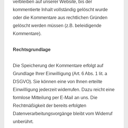
verbleiben auf unserer Website, bis der
kommentierte Inhalt vollständig gelöscht wurde
oder die Kommentare aus rechtlichen Gründen
gelöscht werden müssen (z.B. beleidigende
Kommentare).
Rechtsgrundlage
Die Speicherung der Kommentare erfolgt auf
Grundlage Ihrer Einwilligung (Art. 6 Abs. 1 lit. a
DSGVO). Sie können eine von Ihnen erteilte
Einwilligung jederzeit widerrufen. Dazu reicht eine
formlose Mitteilung per E-Mail an uns. Die
Rechtmäßigkeit der bereits erfolgten
Datenverarbeitungsvorgänge bleibt vom Widerruf
unberührt.