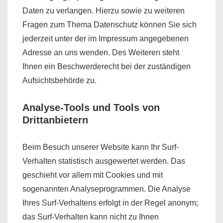
Daten zu verlangen. Hierzu sowie zu weiteren
Fragen zum Thema Datenschutz können Sie sich
jederzeit unter der im Impressum angegebenen
Adresse an uns wenden. Des Weiteren steht
Ihnen ein Beschwerderecht bei der zuständigen
Aufsichtsbehörde zu.
Analyse-Tools und Tools von
Drittanbietern
Beim Besuch unserer Website kann Ihr Surf-
Verhalten statistisch ausgewertet werden. Das
geschieht vor allem mit Cookies und mit
sogenannten Analyseprogrammen. Die Analyse
Ihres Surf-Verhaltens erfolgt in der Regel anonym;
das Surf-Verhalten kann nicht zu Ihnen