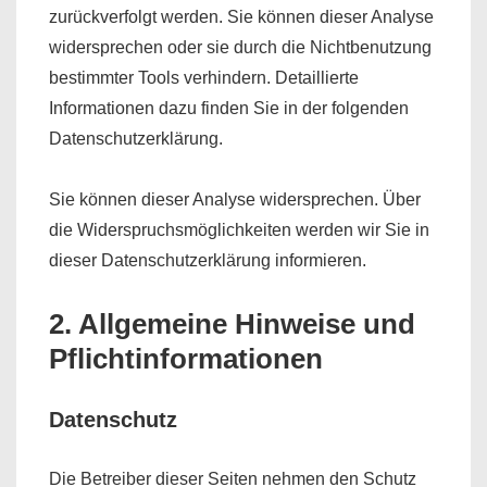
zurückverfolgt werden. Sie können dieser Analyse
widersprechen oder sie durch die Nichtbenutzung
bestimmter Tools verhindern. Detaillierte
Informationen dazu finden Sie in der folgenden
Datenschutzerklärung.
Sie können dieser Analyse widersprechen. Über
die Widerspruchsmöglichkeiten werden wir Sie in
dieser Datenschutzerklärung informieren.
2. Allgemeine Hinweise und
Pflichtinformationen
Datenschutz
Die Betreiber dieser Seiten nehmen den Schutz