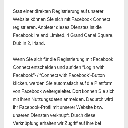
Statt einer direkten Registrierung auf unserer
Website können Sie sich mit Facebook Connect
registrieren. Anbieter dieses Dienstes ist die
Facebook Ireland Limited, 4 Grand Canal Square,
Dublin 2, Irland.
Wenn Sie sich für die Registrierung mit Facebook
Connect entscheiden und auf den “Login with
Facebook”- / “Connect with Facebook”-Button
klicken, werden Sie automatisch auf die Plattform
von Facebook weitergeleitet. Dort können Sie sich
mit Ihren Nutzungsdaten anmelden. Dadurch wird
Ihr Facebook-Profil mit unserer Website bzw.
unseren Diensten verknüpft. Durch diese
Verknüpfung erhalten wir Zugriff auf Ihre bei