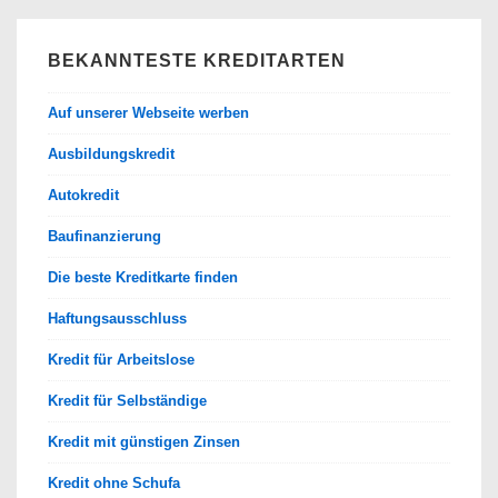
BEKANNTESTE KREDITARTEN
Auf unserer Webseite werben
Ausbildungskredit
Autokredit
Baufinanzierung
Die beste Kreditkarte finden
Haftungsausschluss
Kredit für Arbeitslose
Kredit für Selbständige
Kredit mit günstigen Zinsen
Kredit ohne Schufa