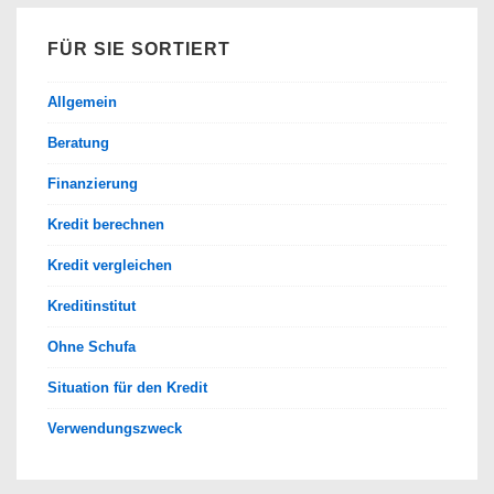
FÜR SIE SORTIERT
Allgemein
Beratung
Finanzierung
Kredit berechnen
Kredit vergleichen
Kreditinstitut
Ohne Schufa
Situation für den Kredit
Verwendungszweck