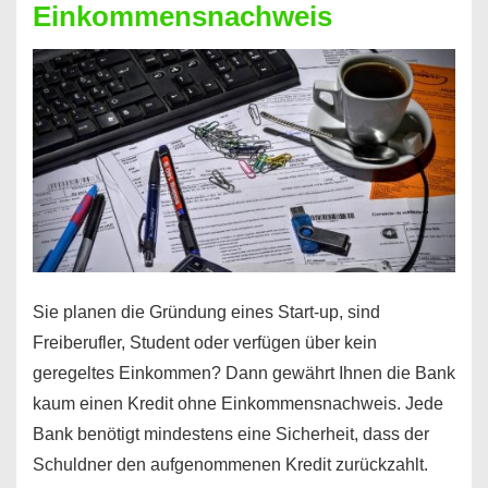
Einkommensnachweis
Sie planen die Gründung eines Start-up, sind
Freiberufler, Student oder verfügen über kein
geregeltes Einkommen? Dann gewährt Ihnen die Bank
kaum einen Kredit ohne Einkommensnachweis. Jede
Bank benötigt mindestens eine Sicherheit, dass der
Schuldner den aufgenommenen Kredit zurückzahlt.