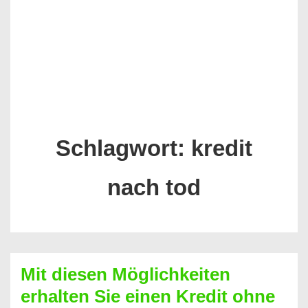
Schlagwort:
kredit
nach tod
Mit diesen Möglichkeiten
erhalten Sie einen Kredit ohne