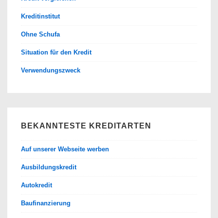
Kreditinstitut
Ohne Schufa
Situation für den Kredit
Verwendungszweck
BEKANNTESTE KREDITARTEN
Auf unserer Webseite werben
Ausbildungskredit
Autokredit
Baufinanzierung