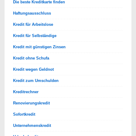
Die beste Kreditkarte finden
Haftungsausschluss
Kredit für Arbeitslose
Kredit für Selbständige
Kredit mit günstigen Zinsen
Kredit ohne Schufa
Kredit wegen Geldnot
Kredit zum Umschulden
Kreditrechner
Renovierungskredit
Sofortkredit
Unternehmenskredit