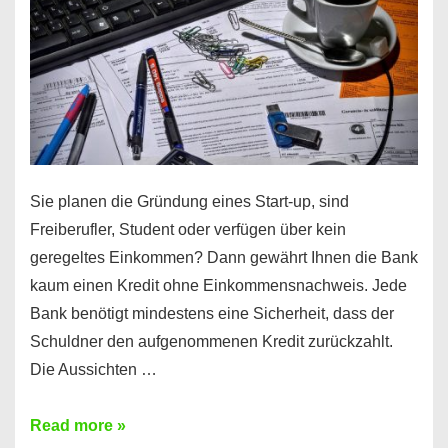
Sie planen die Gründung eines Start-up, sind
Freiberufler, Student oder verfügen über kein
geregeltes Einkommen? Dann gewährt Ihnen die Bank
kaum einen Kredit ohne Einkommensnachweis. Jede
Bank benötigt mindestens eine Sicherheit, dass der
Schuldner den aufgenommenen Kredit zurückzahlt.
Die Aussichten …
Mit
Read more »