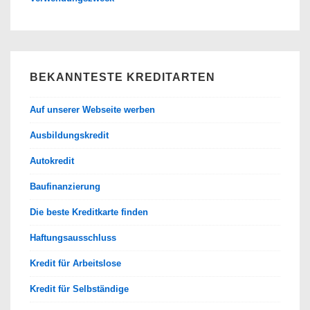
BEKANNTESTE KREDITARTEN
Auf unserer Webseite werben
Ausbildungskredit
Autokredit
Baufinanzierung
Die beste Kreditkarte finden
Haftungsausschluss
Kredit für Arbeitslose
Kredit für Selbständige