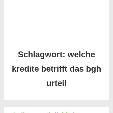
Schlagwort:
welche
kredite betrifft das bgh
urteil