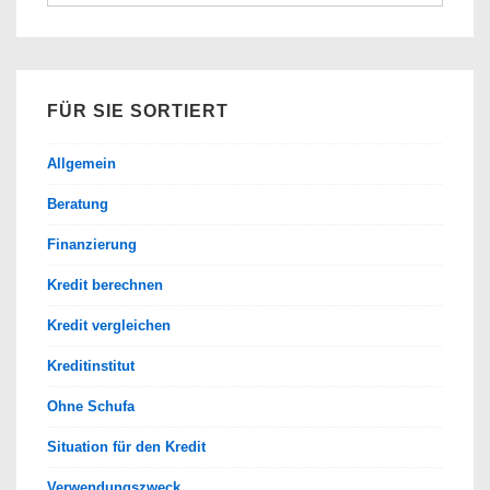
nach:
FÜR SIE SORTIERT
Allgemein
Beratung
Finanzierung
Kredit berechnen
Kredit vergleichen
Kreditinstitut
Ohne Schufa
Situation für den Kredit
Verwendungszweck