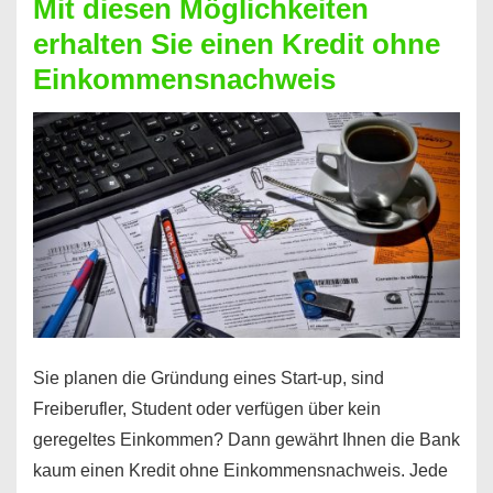
Mit diesen Möglichkeiten
erhalten Sie einen Kredit ohne
Einkommensnachweis
Sie planen die Gründung eines Start-up, sind
Freiberufler, Student oder verfügen über kein
geregeltes Einkommen? Dann gewährt Ihnen die Bank
kaum einen Kredit ohne Einkommensnachweis. Jede