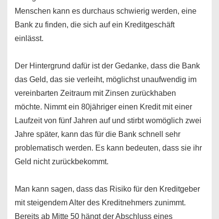
Menschen kann es durchaus schwierig werden, eine
Bank zu finden, die sich auf ein Kreditgeschäft
einlässt.
Der Hintergrund dafür ist der Gedanke, dass die Bank
das Geld, das sie verleiht, möglichst unaufwendig im
vereinbarten Zeitraum mit Zinsen zurückhaben
möchte. Nimmt ein 80jähriger einen Kredit mit einer
Laufzeit von fünf Jahren auf und stirbt womöglich zwei
Jahre später, kann das für die Bank schnell sehr
problematisch werden. Es kann bedeuten, dass sie ihr
Geld nicht zurückbekommt.
Man kann sagen, dass das Risiko für den Kreditgeber
mit steigendem Alter des Kreditnehmers zunimmt.
Bereits ab Mitte 50 hängt der Abschluss eines