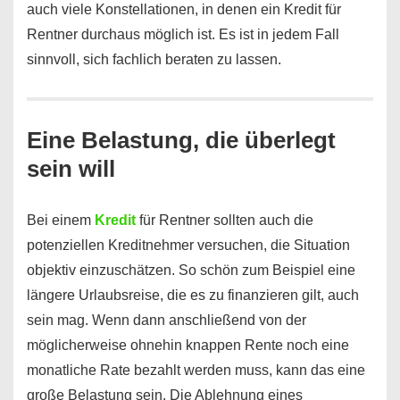
auch viele Konstellationen, in denen ein Kredit für
Rentner durchaus möglich ist. Es ist in jedem Fall
sinnvoll, sich fachlich beraten zu lassen.
Eine Belastung, die überlegt
sein will
Bei einem
Kredit
für Rentner sollten auch die
potenziellen Kreditnehmer versuchen, die Situation
objektiv einzuschätzen. So schön zum Beispiel eine
längere Urlaubsreise, die es zu finanzieren gilt, auch
sein mag. Wenn dann anschließend von der
möglicherweise ohnehin knappen Rente noch eine
monatliche Rate bezahlt werden muss, kann das eine
große Belastung sein. Die Ablehnung eines