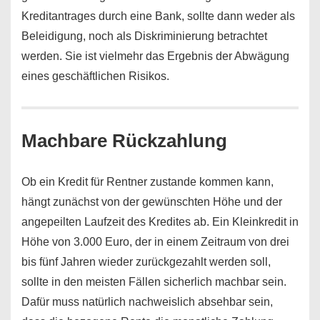
Kreditantrages durch eine Bank, sollte dann weder als
Beleidigung, noch als Diskriminierung betrachtet
werden. Sie ist vielmehr das Ergebnis der Abwägung
eines geschäftlichen Risikos.
Machbare Rückzahlung
Ob ein Kredit für Rentner zustande kommen kann,
hängt zunächst von der gewünschten Höhe und der
angepeilten Laufzeit des Kredites ab. Ein Kleinkredit in
Höhe von 3.000 Euro, der in einem Zeitraum von drei
bis fünf Jahren wieder zurückgezahlt werden soll,
sollte in den meisten Fällen sicherlich machbar sein.
Dafür muss natürlich nachweislich absehbar sein,