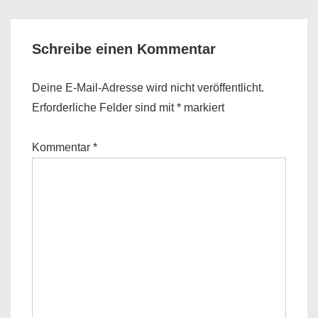
Schreibe einen Kommentar
Deine E-Mail-Adresse wird nicht veröffentlicht.
Erforderliche Felder sind mit
*
markiert
Kommentar
*