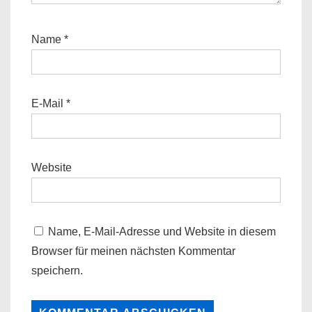
Name
*
E-Mail
*
Website
Name, E-Mail-Adresse und Website in diesem
Browser für meinen nächsten Kommentar
speichern.