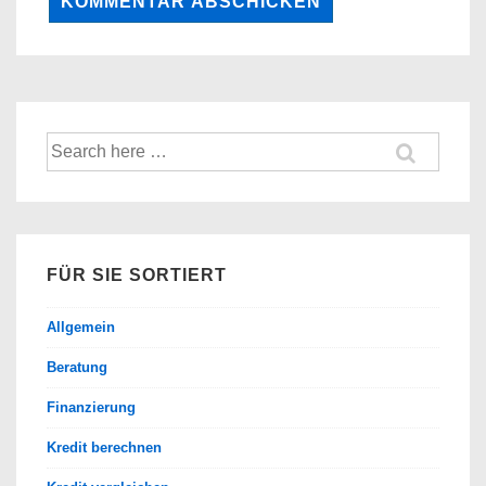
Suche
nach:
FÜR SIE SORTIERT
Allgemein
Beratung
Finanzierung
Kredit berechnen