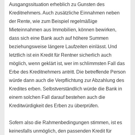
Ausgangssituation erheblich zu Gunsten des
Kreditnehmers. Auch zusätzliche Einnahmen neben
der Rente, wie zum Beispiel regelmäßige
Mieteinnahmen aus Immobilien, können bewirken,
dass sich eine Bank auch auf höhere Summen
beziehungsweise längere Laufzeiten einlässt. Und
letztlich ist ein Kredit für Rentner sicherlich auch
möglich, wenn geklärt ist, wer im schlimmsten Fall das
Erbe des Kreditnehmers antritt. Die betreffende Person
würde dann auch die Verpflichtung zur Abzahlung des
Kredites erben. Selbstverständlich würde die Bank in
einem solchen Fall darauf bestehen auch die
Kreditwürdigkeit des Erben zu überprüfen.
Sofern also die Rahmenbedingungen stimmen, ist es
keinesfalls unmöglich, den passenden Kredit für