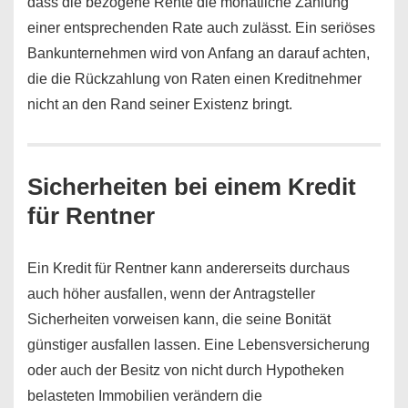
dass die bezogene Rente die monatliche Zahlung
einer entsprechenden Rate auch zulässt. Ein seriöses
Bankunternehmen wird von Anfang an darauf achten,
die die Rückzahlung von Raten einen Kreditnehmer
nicht an den Rand seiner Existenz bringt.
Sicherheiten bei einem Kredit
für Rentner
Ein Kredit für Rentner kann andererseits durchaus
auch höher ausfallen, wenn der Antragsteller
Sicherheiten vorweisen kann, die seine Bonität
günstiger ausfallen lassen. Eine Lebensversicherung
oder auch der Besitz von nicht durch Hypotheken
belasteten Immobilien verändern die