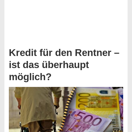
Kredit für den Rentner –
ist das überhaupt
möglich?