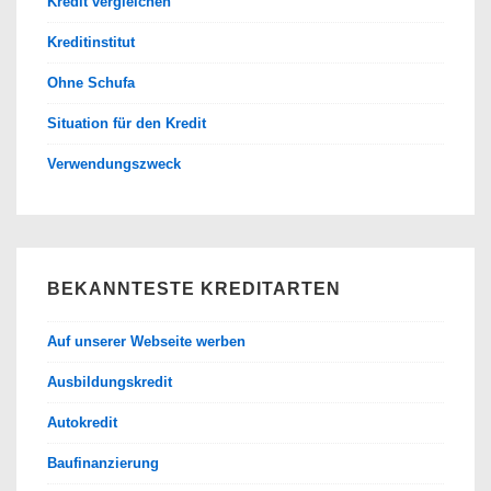
Kredit vergleichen
Kreditinstitut
Ohne Schufa
Situation für den Kredit
Verwendungszweck
BEKANNTESTE KREDITARTEN
Auf unserer Webseite werben
Ausbildungskredit
Autokredit
Baufinanzierung