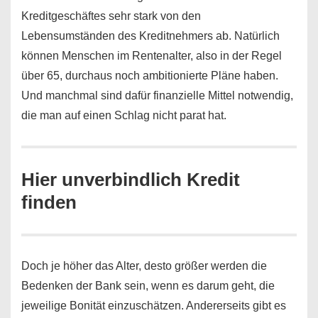
Kreditgeschäftes sehr stark von den
Lebensumständen des Kreditnehmers ab. Natürlich
können Menschen im Rentenalter, also in der Regel
über 65, durchaus noch ambitionierte Pläne haben.
Und manchmal sind dafür finanzielle Mittel notwendig,
die man auf einen Schlag nicht parat hat.
Hier unverbindlich Kredit
finden
Doch je höher das Alter, desto größer werden die
Bedenken der Bank sein, wenn es darum geht, die
jeweilige Bonität einzuschätzen. Andererseits gibt es