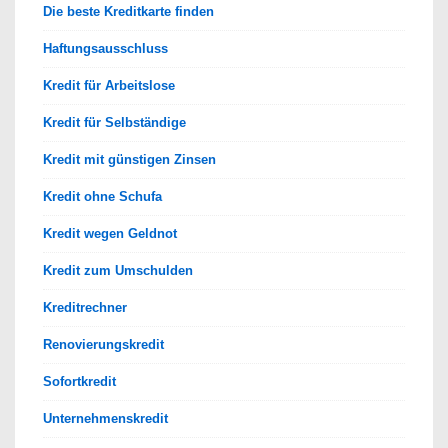
Die beste Kreditkarte finden
Haftungsausschluss
Kredit für Arbeitslose
Kredit für Selbständige
Kredit mit günstigen Zinsen
Kredit ohne Schufa
Kredit wegen Geldnot
Kredit zum Umschulden
Kreditrechner
Renovierungskredit
Sofortkredit
Unternehmenskredit